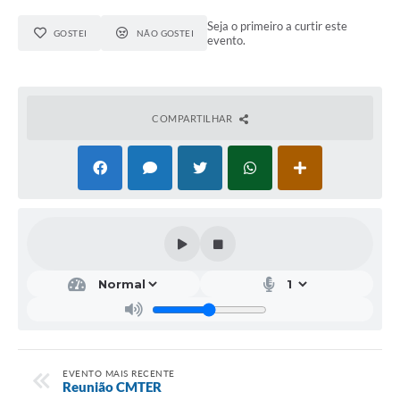
Seja o primeiro a curtir este
GOSTEI
NÃO GOSTEI
evento.
COMPARTILHAR
EVENTO MAIS RECENTE
Reunião CMTER