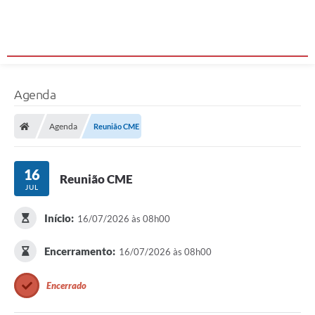
Agenda
Agenda
Reunião CME
16
Reunião CME
JUL
Início:
16/07/2026 às 08h00
Encerramento:
16/07/2026 às 08h00
Encerrado