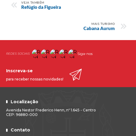
VEJA TAMBÉM
Refúgio da Figueira
MAIS TURISMO
Cabana Aurum
Siga-nos
Inscreva-se
para receber nossas novidades!
Localização
Avenida Nestor Frederico Henn, nº 1.645 - Centro
CEP: 96880-000
Contato