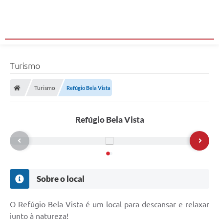
Turismo
Turismo
Refúgio Bela Vista
Refúgio Bela Vista
Sobre o local
O Refúgio Bela Vista é um local para descansar e relaxar
junto à natureza!