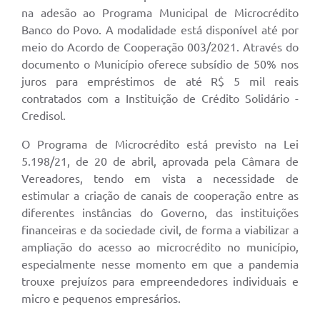
na adesão ao Programa Municipal de Microcrédito
Banco do Povo. A modalidade está disponível até por
meio do Acordo de Cooperação 003/2021. Através do
documento o Município oferece subsídio de 50% nos
juros para empréstimos de até R$ 5 mil reais
contratados com a Instituição de Crédito Solidário -
Credisol.
O Programa de Microcrédito está previsto na Lei
5.198/21, de 20 de abril, aprovada pela Câmara de
Vereadores, tendo em vista a necessidade de
estimular a criação de canais de cooperação entre as
diferentes instâncias do Governo, das instituições
financeiras e da sociedade civil, de forma a viabilizar a
ampliação do acesso ao microcrédito no município,
especialmente nesse momento em que a pandemia
trouxe prejuízos para empreendedores individuais e
micro e pequenos empresários.