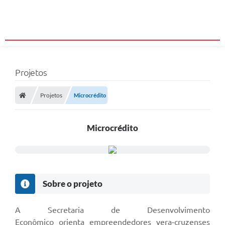
Projetos
Projetos
Microcrédito
Microcrédito
Sobre o projeto
A Secretaria de Desenvolvimento
Econômico orienta empreendedores vera-cruzenses