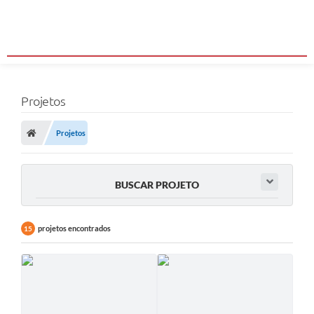
Projetos
Projetos
BUSCAR PROJETO
projetos encontrados
15