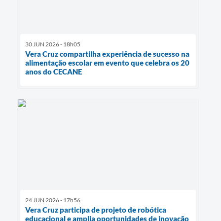
30 JUN 2026 - 18h05
Vera Cruz compartilha experiência de sucesso na
alimentação escolar em evento que celebra os 20
anos do CECANE
24 JUN 2026 - 17h56
Vera Cruz participa de projeto de robótica
educacional e amplia oportunidades de inovação