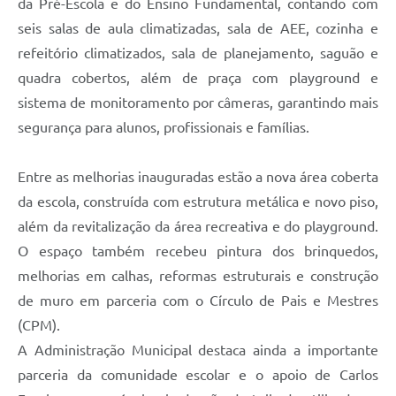
da Pré-Escola e do Ensino Fundamental, contando com
seis salas de aula climatizadas, sala de AEE, cozinha e
refeitório climatizados, sala de planejamento, saguão e
quadra cobertos, além de praça com playground e
sistema de monitoramento por câmeras, garantindo mais
segurança para alunos, profissionais e famílias.
Entre as melhorias inauguradas estão a nova área coberta
da escola, construída com estrutura metálica e novo piso,
além da revitalização da área recreativa e do playground.
O espaço também recebeu pintura dos brinquedos,
melhorias em calhas, reformas estruturais e construção
de muro em parceria com o Círculo de Pais e Mestres
(CPM).
A Administração Municipal destaca ainda a importante
parceria da comunidade escolar e o apoio de Carlos