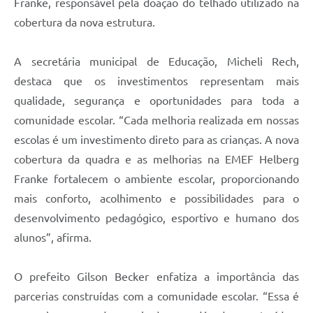
Franke, responsável pela doação do telhado utilizado na
cobertura da nova estrutura.
A secretária municipal de Educação, Micheli Rech,
destaca que os investimentos representam mais
qualidade, segurança e oportunidades para toda a
comunidade escolar. “Cada melhoria realizada em nossas
escolas é um investimento direto para as crianças. A nova
cobertura da quadra e as melhorias na EMEF Helberg
Franke fortalecem o ambiente escolar, proporcionando
mais conforto, acolhimento e possibilidades para o
desenvolvimento pedagógico, esportivo e humano dos
alunos”, afirma.
O prefeito Gilson Becker enfatiza a importância das
parcerias construídas com a comunidade escolar. “Essa é