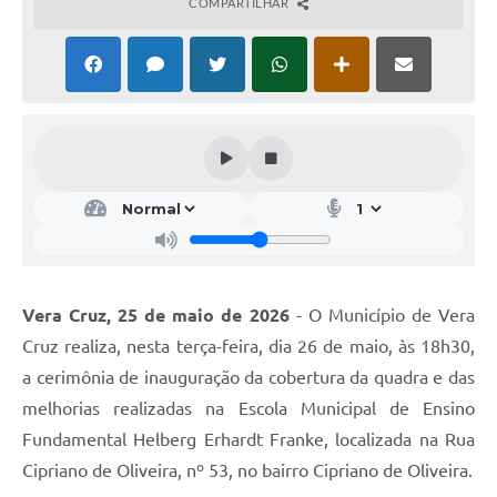
COMPARTILHAR
Vera Cruz, 25 de maio de 2026
- O Município de Vera
Cruz realiza, nesta terça-feira, dia 26 de maio, às 18h30,
a cerimônia de inauguração da cobertura da quadra e das
melhorias realizadas na Escola Municipal de Ensino
Fundamental Helberg Erhardt Franke, localizada na Rua
Cipriano de Oliveira, nº 53, no bairro Cipriano de Oliveira.