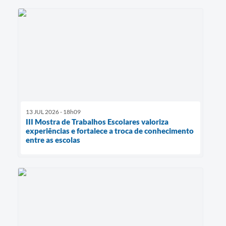
13 JUL 2026 - 18h09
III Mostra de Trabalhos Escolares valoriza
experiências e fortalece a troca de conhecimento
entre as escolas