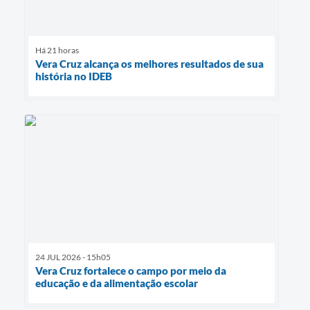
Há 21 horas
Vera Cruz alcança os melhores resultados de sua
história no IDEB
24 JUL 2026 - 15h05
Vera Cruz fortalece o campo por meio da
educação e da alimentação escolar