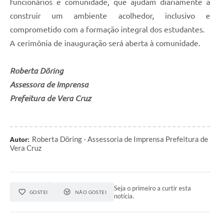
funcionários e comunidade, que ajudam diariamente a
construir um ambiente acolhedor, inclusivo e
comprometido com a formação integral dos estudantes.
A cerimônia de inauguração será aberta à comunidade.
Roberta Döring
Assessora de Imprensa
Prefeitura de Vera Cruz
Roberta Döring - Assessoria de Imprensa Prefeitura de
Autor:
Vera Cruz
Seja o primeiro a curtir esta
GOSTEI
NÃO GOSTEI
notícia.