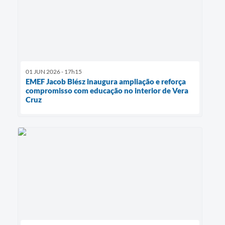
01 JUN 2026 - 17h15
EMEF Jacob Blész inaugura ampliação e reforça
compromisso com educação no interior de Vera
Cruz