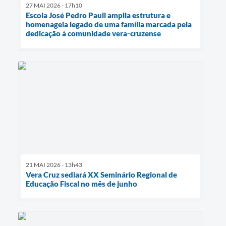
27 MAI 2026 - 17h10
Escola José Pedro Pauli amplia estrutura e
homenageia legado de uma família marcada pela
dedicação à comunidade vera-cruzense
21 MAI 2026 - 13h43
Vera Cruz sediará XX Seminário Regional de
Educação Fiscal no mês de junho