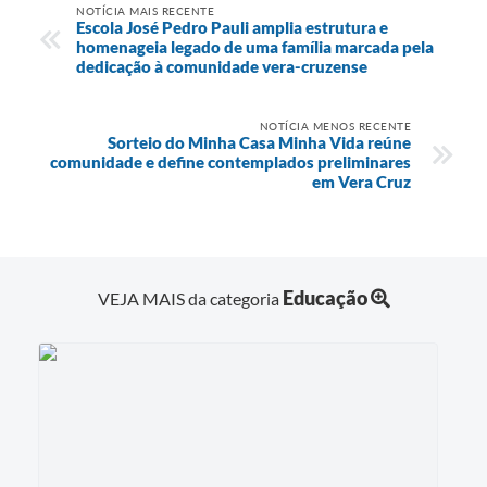
NOTÍCIA MAIS RECENTE
Escola José Pedro Pauli amplia estrutura e
homenageia legado de uma família marcada pela
dedicação à comunidade vera-cruzense
NOTÍCIA MENOS RECENTE
Sorteio do Minha Casa Minha Vida reúne
comunidade e define contemplados preliminares
em Vera Cruz
Educação
VEJA MAIS da categoria