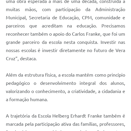
uma obra esperada a mais de uma década, construída a
muitas mãos, com participação da Administração
Municipal, Secretaria de Educação, CPM, comunidade e
parceiros que acreditam na educação. Precisamos
reconhecer também o apoio do Carlos Franke, que foi um
grande parceiro da escola nesta conquista. Investir nas
nossas escolas é investir diretamente no futuro de Vera
Cruz”, destaca.
Além da estrutura física, a escola mantém como princípio
pedagógico o desenvolvimento integral dos alunos,
valorizando o conhecimento, a criatividade, a cidadania e
a formação humana.
A trajetória da Escola Helberg Erhardt Franke também é
marcada pela participação ativa das famílias, professores,