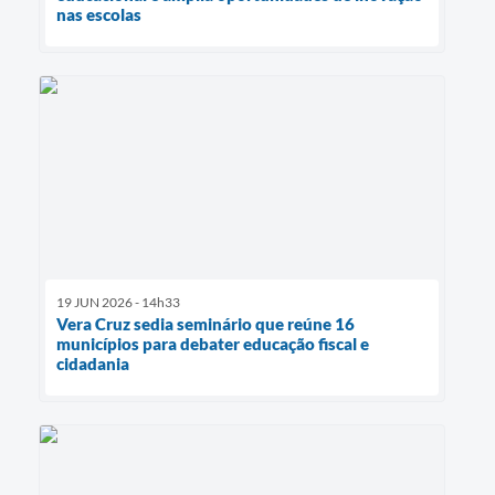
nas escolas
19 JUN 2026 - 14h33
Vera Cruz sedia seminário que reúne 16
municípios para debater educação fiscal e
cidadania