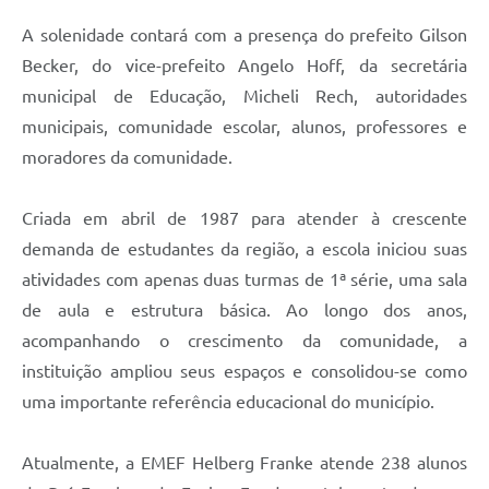
A solenidade contará com a presença do prefeito Gilson
Becker, do vice-prefeito Angelo Hoff, da secretária
municipal de Educação, Micheli Rech, autoridades
municipais, comunidade escolar, alunos, professores e
moradores da comunidade.
Criada em abril de 1987 para atender à crescente
demanda de estudantes da região, a escola iniciou suas
atividades com apenas duas turmas de 1ª série, uma sala
de aula e estrutura básica. Ao longo dos anos,
acompanhando o crescimento da comunidade, a
instituição ampliou seus espaços e consolidou-se como
uma importante referência educacional do município.
Atualmente, a EMEF Helberg Franke atende 238 alunos