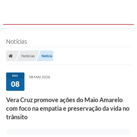
Notícias
Notícias
Notícia
MAI
08 MAI 2026
08
Vera Cruz promove ações do Maio Amarelo
com foco na empatia e preservação da vida no
trânsito