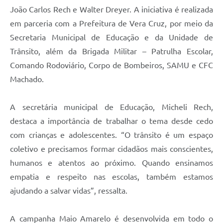
João Carlos Rech e Walter Dreyer. A iniciativa é realizada
em parceria com a Prefeitura de Vera Cruz, por meio da
Secretaria Municipal de Educação e da Unidade de
Trânsito, além da Brigada Militar – Patrulha Escolar,
Comando Rodoviário, Corpo de Bombeiros, SAMU e CFC
Machado.
A secretária municipal de Educação, Micheli Rech,
destaca a importância de trabalhar o tema desde cedo
com crianças e adolescentes. “O trânsito é um espaço
coletivo e precisamos formar cidadãos mais conscientes,
humanos e atentos ao próximo. Quando ensinamos
empatia e respeito nas escolas, também estamos
ajudando a salvar vidas”, ressalta.
A campanha Maio Amarelo é desenvolvida em todo o