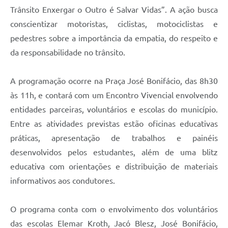
Trânsito Enxergar o Outro é Salvar Vidas”. A ação busca
conscientizar motoristas, ciclistas, motociclistas e
pedestres sobre a importância da empatia, do respeito e
da responsabilidade no trânsito.
A programação ocorre na Praça José Bonifácio, das 8h30
às 11h, e contará com um Encontro Vivencial envolvendo
entidades parceiras, voluntários e escolas do município.
Entre as atividades previstas estão oficinas educativas
práticas, apresentação de trabalhos e painéis
desenvolvidos pelos estudantes, além de uma blitz
educativa com orientações e distribuição de materiais
informativos aos condutores.
O programa conta com o envolvimento dos voluntários
das escolas Elemar Kroth, Jacó Blesz, José Bonifácio,