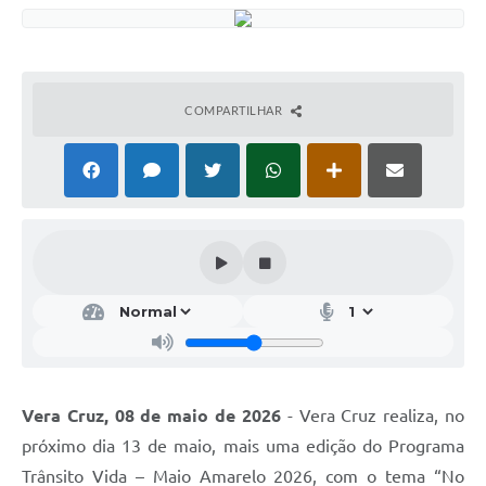
COMPARTILHAR
Vera Cruz, 08 de maio de 2026
- Vera Cruz realiza, no
próximo dia 13 de maio, mais uma edição do Programa
Trânsito Vida – Maio Amarelo 2026, com o tema “No