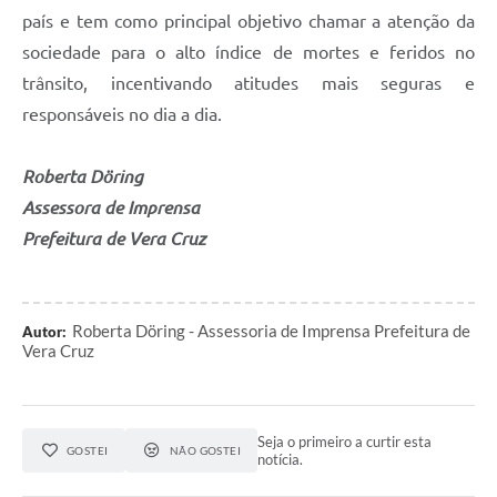
país e tem como principal objetivo chamar a atenção da
sociedade para o alto índice de mortes e feridos no
trânsito, incentivando atitudes mais seguras e
responsáveis no dia a dia.
Roberta Döring
Assessora de Imprensa
Prefeitura de Vera Cruz
Roberta Döring - Assessoria de Imprensa Prefeitura de
Autor:
Vera Cruz
Seja o primeiro a curtir esta
GOSTEI
NÃO GOSTEI
notícia.