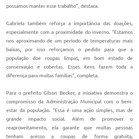
possamos manter esse trabalho”, destaca.
Gabriela também reforça a importância das doações,
especialmente com a proximidade do inverno. “Estamos
nos aproximando de um período de temperaturas mais
baixas, por isso reforçamos o pedido para que a
população doe roupas limpas, em bom estado de
conservação e cobertas. Esses itens fazem toda a
diferença para muitas famílias”, completa.
Para o prefeito Gilson Becker, a iniciativa demonstra o
compromisso da Administração Municipal com o bem-
estar da população. “Essa é uma ação simples, mas de
grande impacto social. Além de promover o
reaproveitamento, ela garante que muitas pessoas
tenham acesso a roupas de forma gratuita,