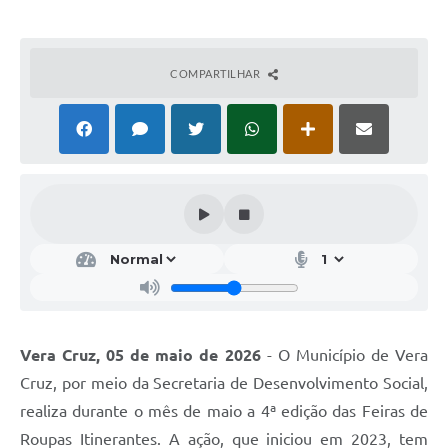
COMPARTILHAR
Vera Cruz, 05 de maio de 2026
- O Município de Vera
Cruz, por meio da Secretaria de Desenvolvimento Social,
realiza durante o mês de maio a 4ª edição das Feiras de
Roupas Itinerantes. A ação, que iniciou em 2023, tem