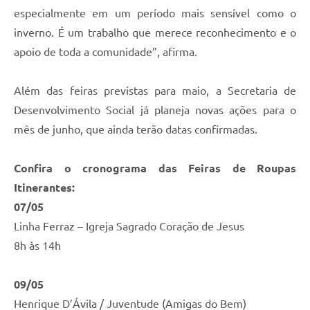
especialmente em um período mais sensível como o
inverno. É um trabalho que merece reconhecimento e o
apoio de toda a comunidade”, afirma.
Além das feiras previstas para maio, a Secretaria de
Desenvolvimento Social já planeja novas ações para o
mês de junho, que ainda terão datas confirmadas.
Confira o cronograma das Feiras de Roupas
Itinerantes:
07/05
Linha Ferraz – Igreja Sagrado Coração de Jesus
8h às 14h
09/05
Henrique D’Ávila / Juventude (Amigas do Bem)