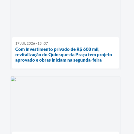
17 JUL 2026 - 13h37
Com investimento privado de R$ 600 mil,
revitalização do Quiosque da Praça tem projeto
aprovado e obras iniciam na segunda-feira