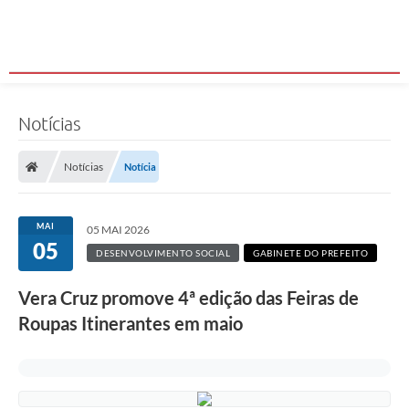
Notícias
Notícias
Notícia
MAI
05 MAI 2026
05
DESENVOLVIMENTO SOCIAL
GABINETE DO PREFEITO
Vera Cruz promove 4ª edição das Feiras de
Roupas Itinerantes em maio