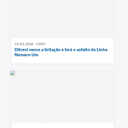
23 JUL 2026 - 15h07
Ditrevi vence a licitação e fará o asfalto da Linha
Número Um