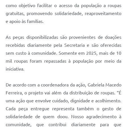
como objetivo facilitar o acesso da população a roupas
gratuitas, promovendo solidariedade, reaproveitamento
e apoio às famílias.
As peças disponibilizadas são provenientes de doações
recebidas diariamente pela Secretaria e são oferecidas
sem custo à comunidade. Somente em 2025, mais de 10
mil roupas foram repassadas à população por meio da
iniciativa.
De acordo com a coordenadora da ação, Gabriela Macedo
Ferreira, o projeto vai além da distribuição de roupas. “É
uma ação que envolve cuidado, dignidade e acolhimento.
Cada peça entregue representa também o gesto de
solidariedade de quem doou. Nosso agradecimento à
comunidade, que contribui diariamente para que