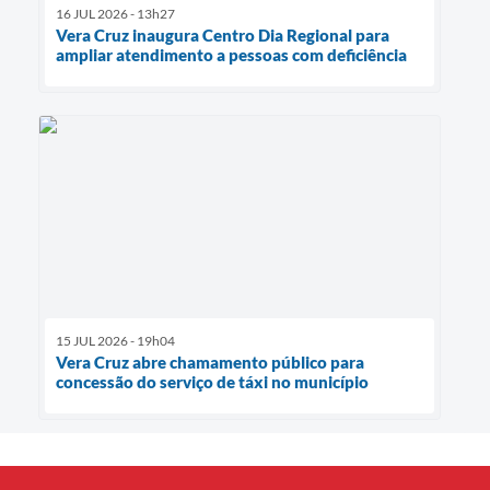
16 JUL 2026 - 13h27
Vera Cruz inaugura Centro Dia Regional para
ampliar atendimento a pessoas com deficiência
15 JUL 2026 - 19h04
Vera Cruz abre chamamento público para
concessão do serviço de táxi no município