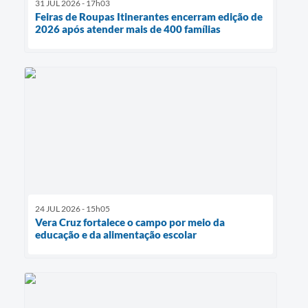
31 JUL 2026 - 17h03
Feiras de Roupas Itinerantes encerram edição de
2026 após atender mais de 400 famílias
24 JUL 2026 - 15h05
Vera Cruz fortalece o campo por meio da
educação e da alimentação escolar