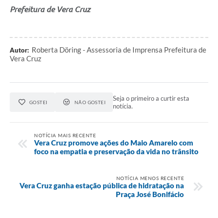
Prefeitura de Vera Cruz
Roberta Döring - Assessoria de Imprensa Prefeitura de
Autor:
Vera Cruz
Seja o primeiro a curtir esta
GOSTEI
NÃO GOSTEI
notícia.
NOTÍCIA MAIS RECENTE
Vera Cruz promove ações do Maio Amarelo com
foco na empatia e preservação da vida no trânsito
NOTÍCIA MENOS RECENTE
Vera Cruz ganha estação pública de hidratação na
Praça José Bonifácio