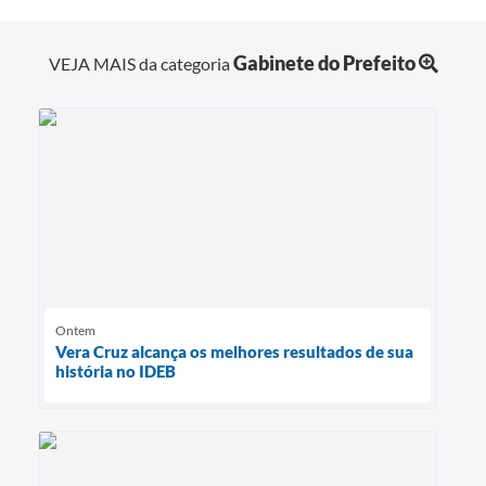
Gabinete do Prefeito
VEJA MAIS da categoria
Ontem
Vera Cruz alcança os melhores resultados de sua
história no IDEB