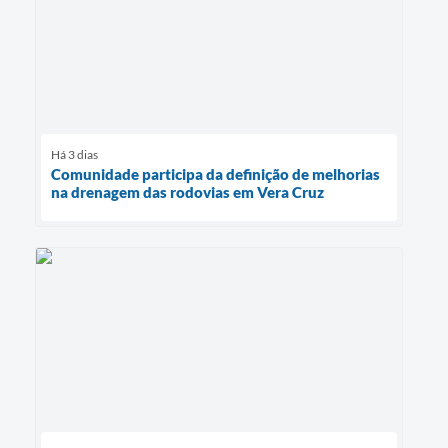
Há 3 dias
Comunidade participa da definição de melhorias
na drenagem das rodovias em Vera Cruz