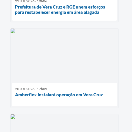
22 JUL 2026 - 19h06
Prefeitura de Vera Cruz e RGE unem esforços
para restabelecer energia em área alagada
20 JUL 2026 - 17h05
Amberflex instalará operação em Vera Cruz