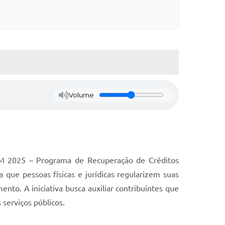
Volume
M 2025 – Programa de Recuperação de Créditos
 que pessoas físicas e jurídicas regularizem suas
nto. A iniciativa busca auxiliar contribuintes que
serviços públicos.