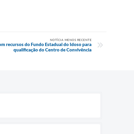
NOTÍCIA MENOS RECENTE
om recursos do Fundo Estadual do Idoso para
qualificação do Centro de Convivência