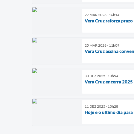
27 MAR 2026 - 16h14
Vera Cruz reforça prazo
25 MAR 2026 - 11h09
Vera Cruz assina convên
30 DEZ 2025 - 13h54
Vera Cruz encerra 2025 
11 DEZ 2025 - 10h28
Hoje é o último dia para