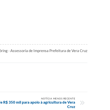
ring - Assessoria de Imprensa Prefeitura de Vera Cruz
NOTÍCIA MENOS RECENTE
e R$ 350 mil para apoio à agricultura de Vera
Cruz