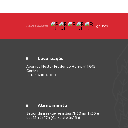
Siga-nos
Localização
Avenida Nestor Frederico Henn, nº 1.645 -
Centro
CEP: 96880-000
Atendimento
Segunda a sexta-feira das 7h30 às 11h30 e
das 13h às 17h (Caixa até às 16h)