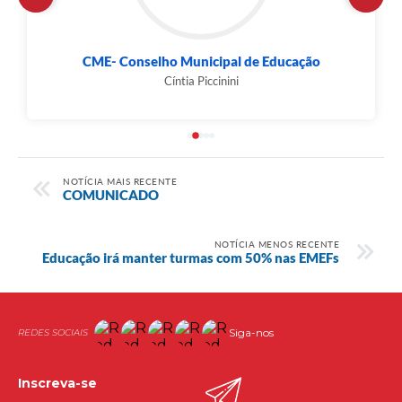
CME- Conselho Municipal de Educação
Cíntia Piccinini
NOTÍCIA MAIS RECENTE
COMUNICADO
NOTÍCIA MENOS RECENTE
Educação irá manter turmas com 50% nas EMEFs
Siga-nos
Inscreva-se