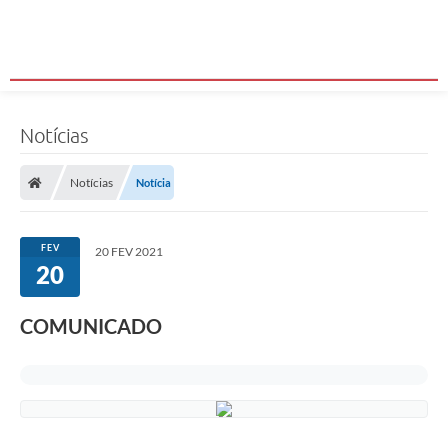
Notícias
Notícias
Notícia
FEV
20 FEV 2021
20
COMUNICADO