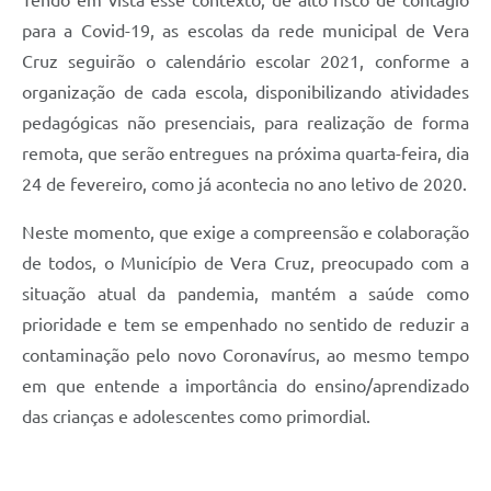
Tendo em vista esse contexto, de alto risco de contágio
para a Covid-19, as escolas da rede municipal de Vera
Cruz seguirão o calendário escolar 2021, conforme a
organização de cada escola, disponibilizando atividades
pedagógicas não presenciais, para realização de forma
remota, que serão entregues na próxima quarta-feira, dia
24 de fevereiro, como já acontecia no ano letivo de 2020.
Neste momento, que exige a compreensão e colaboração
de todos, o Município de Vera Cruz, preocupado com a
situação atual da pandemia, mantém a saúde como
prioridade e tem se empenhado no sentido de reduzir a
contaminação pelo novo Coronavírus, ao mesmo tempo
em que entende a importância do ensino/aprendizado
das crianças e adolescentes como primordial.