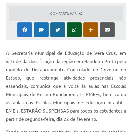
COMPARTILHAR
A Secretaria Municipal de Educação de Vera Cruz, em
virtude da classificação da região em Bandeira Preta pelo
modelo de Distanciamento Controlado do Governo do
Estado, que restringe atividades presenciais não
essenciais, comunica que a volta às aulas nas Escolas
Municipais de Ensino Fundamental - EMEFs, bem como
as aulas das Escolas Municipais de Educação Infantil -
EMEIs, ESTARÃO SUSPENSAS para todos os estudantes a
partir de segunda-feira, dia 22 de fevereiro.