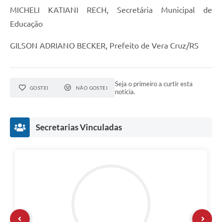
MICHELI KATIANI RECH, Secretária Municipal de
Educação
GILSON ADRIANO BECKER, Prefeito de Vera Cruz/RS
Seja o primeiro a curtir esta
GOSTEI
NÃO GOSTEI
notícia.
Secretarias Vinculadas