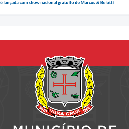
é lançada com show nacional gratuito de Marcos & Belutti