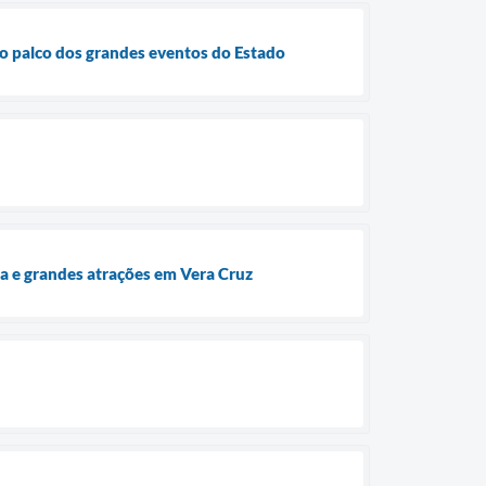
mo palco dos grandes eventos do Estado
ura e grandes atrações em Vera Cruz