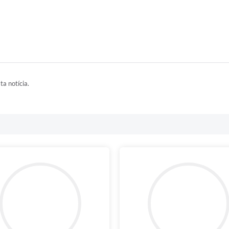
ta notícia.