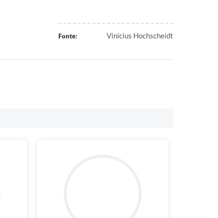
Vinícius Hochscheidt
Fonte: