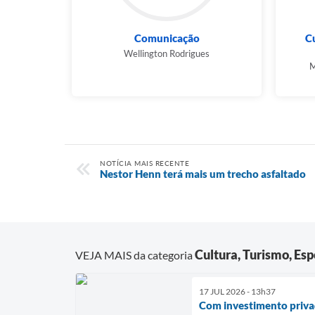
Comunicação
Cu
Wellington Rodrigues
M
NOTÍCIA MAIS RECENTE
Nestor Henn terá mais um trecho asfaltado
Cultura, Turismo, Es
VEJA MAIS da categoria
17 JUL 2026 - 13h37
Com investimento privad