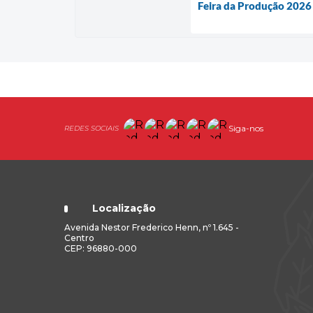
Feira da Produção 2026 
Siga-nos
Localização
Avenida Nestor Frederico Henn, nº 1.645 -
Centro
CEP: 96880-000