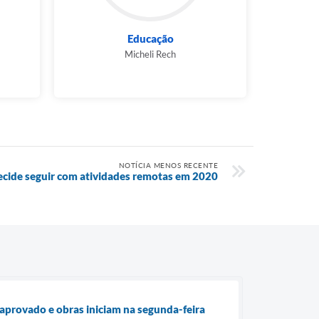
Educação
Micheli Rech
NOTÍCIA MENOS RECENTE
cide seguir com atividades remotas em 2020
aprovado e obras iniciam na segunda-feira