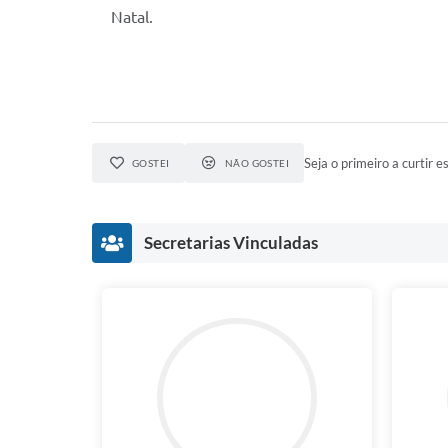
Natal.
Seja o primeiro a curtir es
GOSTEI
NÃO GOSTEI
Secretarias Vinculadas