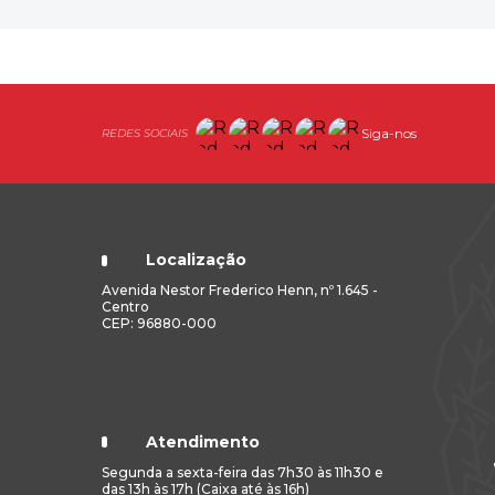
Siga-nos
Localização
Avenida Nestor Frederico Henn, nº 1.645 -
Centro
CEP: 96880-000
Atendimento
Segunda a sexta-feira das 7h30 às 11h30 e
das 13h às 17h (Caixa até às 16h)