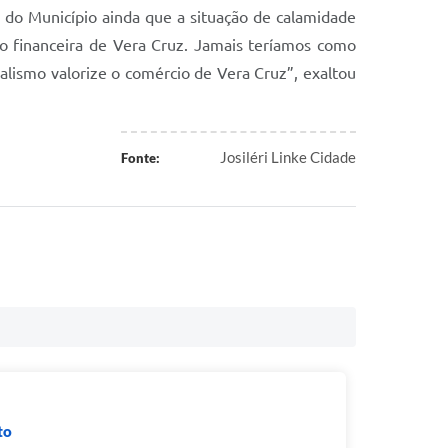
 do Município ainda que a situação de calamidade
o financeira de Vera Cruz. Jamais teríamos como
alismo valorize o comércio de Vera Cruz”, exaltou
Josiléri Linke Cidade
Fonte:
to