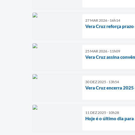
27 MAR 2026 - 16h14
Vera Cruz reforça prazo
25 MAR 2026 - 11h09
Vera Cruz assina convên
30 DEZ 2025 - 13h54
Vera Cruz encerra 2025 
11 DEZ 2025 - 10h28
Hoje é o último dia para