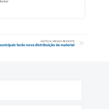
Becker
NOTÍCIA MENOS RECENTE
unicipais farão nova distribuição de material