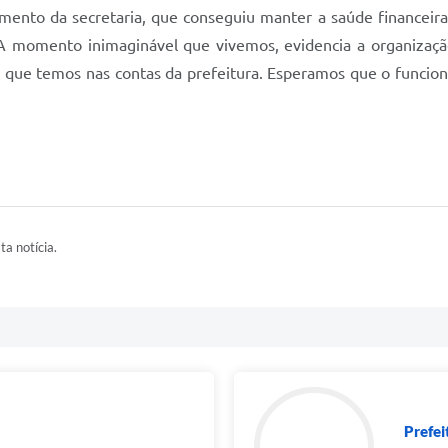
mento da secretaria, que conseguiu manter a saúde financeira
A momento inimaginável que vivemos, evidencia a organizaçã
 que temos nas contas da prefeitura. Esperamos que o funcion
ta notícia.
Prefei