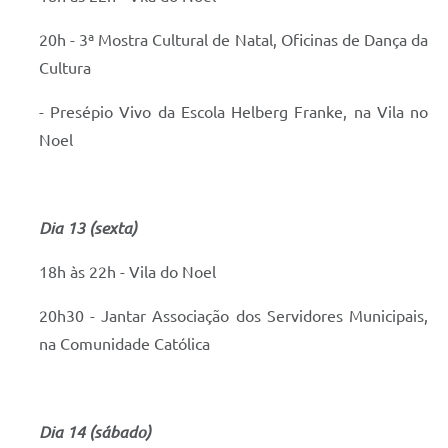
20h - 3ª Mostra Cultural de Natal, Oficinas de Dança da
Cultura
- Presépio Vivo da Escola Helberg Franke, na Vila no
Noel
Dia 13 (sexta)
18h às 22h - Vila do Noel
20h30 - Jantar Associação dos Servidores Municipais,
na Comunidade Católica
Dia 14 (sábado)