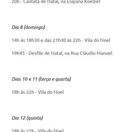
20h - Cantata de Natal, na Esquina Koelzer
Dia 8 (domingo)
14h às 18h30 e das 21h30 às 22h - Vila do Noel
19h45 - Desfile de Natal, na Rua Cláudio Manoel
Dias 10 e 11 (terça e quarta)
18h às 22h - Vila do Noel
Dia 12 (quinta)
18h às 22h - Vila do Noel