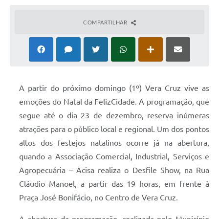
COMPARTILHAR
A partir do próximo domingo (1º) Vera Cruz vive as
emoções do Natal da FelizCidade. A programação, que
segue até o dia 23 de dezembro, reserva inúmeras
atrações para o público local e regional. Um dos pontos
altos dos festejos natalinos ocorre já na abertura,
quando a Associação Comercial, Industrial, Serviços e
Agropecuária – Acisa realiza o Desfile Show, na Rua
Cláudio Manoel, a partir das 19 horas, em frente à
Praça José Bonifácio, no Centro de Vera Cruz.