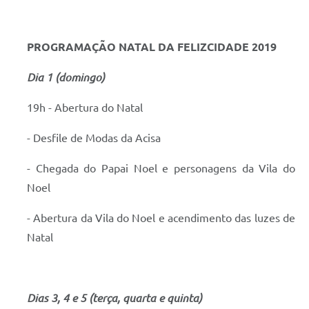
PROGRAMAÇÃO NATAL DA FELIZCIDADE 2019
Dia 1 (domingo)
19h - Abertura do Natal
- Desfile de Modas da Acisa
- Chegada do Papai Noel e personagens da Vila do
Noel
- Abertura da Vila do Noel e acendimento das luzes de
Natal
Dias 3, 4 e 5 (terça, quarta e quinta)