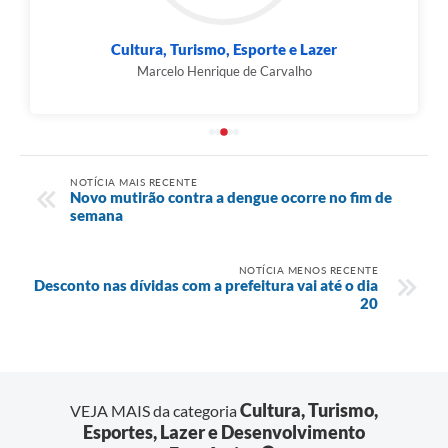
Cultura, Turismo, Esporte e Lazer
Marcelo Henrique de Carvalho
NOTÍCIA MAIS RECENTE
Novo mutirão contra a dengue ocorre no fim de
semana
NOTÍCIA MENOS RECENTE
Desconto nas dívidas com a prefeitura vai até o dia
20
Cultura, Turismo,
VEJA MAIS da categoria
Esportes, Lazer e Desenvolvimento