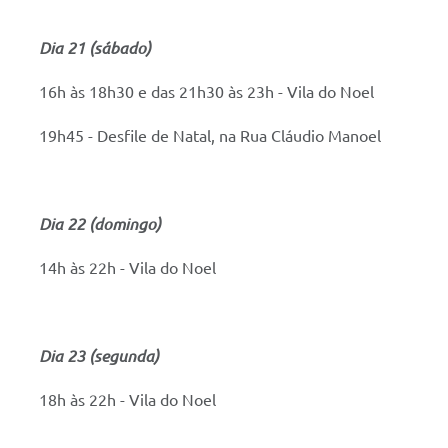
Dia 21 (sábado)
16h às 18h30 e das 21h30 às 23h - Vila do Noel
19h45 - Desfile de Natal, na Rua Cláudio Manoel
Dia 22 (domingo)
14h às 22h - Vila do Noel
Dia 23 (segunda)
18h às 22h - Vila do Noel