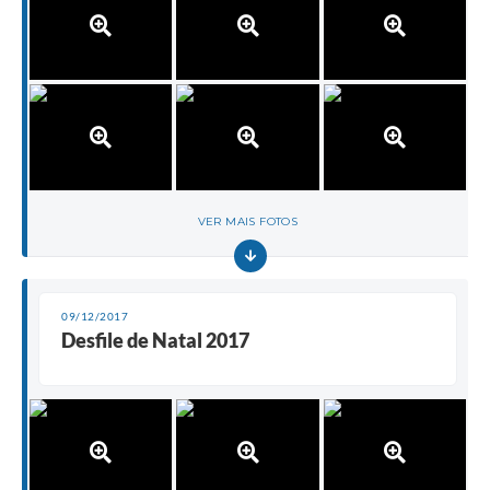
VER MAIS FOTOS
09/12/2017
Desfile de Natal 2017