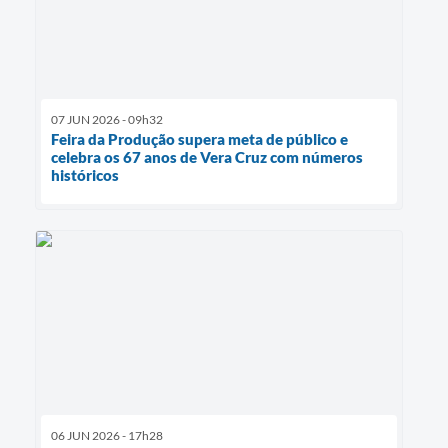
07 JUN 2026 - 09h32
Feira da Produção supera meta de público e
celebra os 67 anos de Vera Cruz com números
históricos
06 JUN 2026 - 17h28