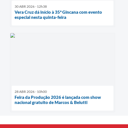
30 ABR 2026 - 12h38
Vera Cruz dá início à 35ª Gincana com evento
especial nesta quinta-feira
28 ABR 2026 - 10h00
Feira da Produção 2026 é lançada com show
nacional gratuito de Marcos & Belutti