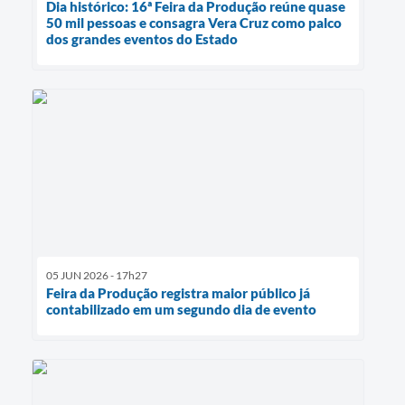
Dia histórico: 16ª Feira da Produção reúne quase
50 mil pessoas e consagra Vera Cruz como palco
dos grandes eventos do Estado
05 JUN 2026 - 17h27
Feira da Produção registra maior público já
contabilizado em um segundo dia de evento