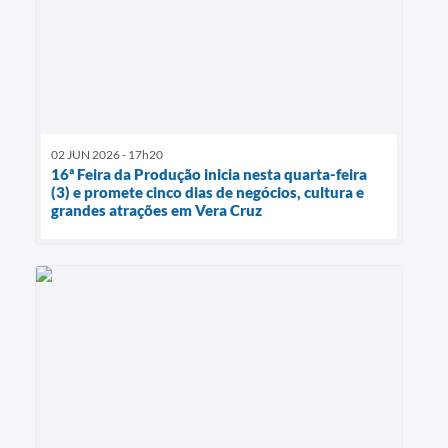
02 JUN 2026 - 17h20
16ª Feira da Produção inicia nesta quarta-feira
(3) e promete cinco dias de negócios, cultura e
grandes atrações em Vera Cruz