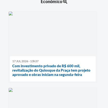
Econômico
17 JUL 2026 - 13h37
Com investimento privado de R$ 600 mil,
revitalização do Quiosque da Praça tem projeto
aprovado e obras iniciam na segunda-feira