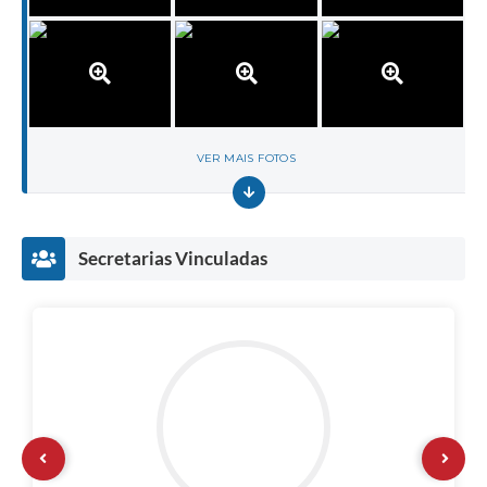
VER MAIS FOTOS
Secretarias Vinculadas