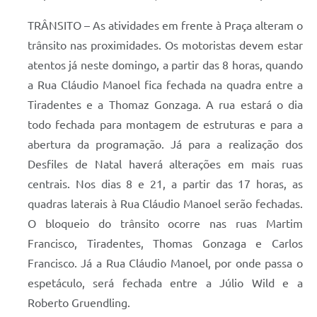
TRÂNSITO – As atividades em frente à Praça alteram o
trânsito nas proximidades. Os motoristas devem estar
atentos já neste domingo, a partir das 8 horas, quando
a Rua Cláudio Manoel fica fechada na quadra entre a
Tiradentes e a Thomaz Gonzaga. A rua estará o dia
todo fechada para montagem de estruturas e para a
abertura da programação. Já para a realização dos
Desfiles de Natal haverá alterações em mais ruas
centrais. Nos dias 8 e 21, a partir das 17 horas, as
quadras laterais à Rua Cláudio Manoel serão fechadas.
O bloqueio do trânsito ocorre nas ruas Martim
Francisco, Tiradentes, Thomas Gonzaga e Carlos
Francisco. Já a Rua Cláudio Manoel, por onde passa o
espetáculo, será fechada entre a Júlio Wild e a
Roberto Gruendling.