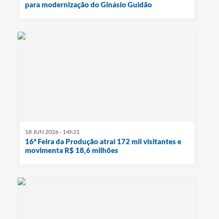
para modernização do Ginásio Guidão
18 JUN 2026 - 14h31
16ª Feira da Produção atrai 172 mil visitantes e
movimenta R$ 18,6 milhões