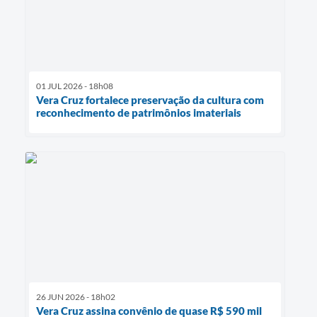
01 JUL 2026 - 18h08
Vera Cruz fortalece preservação da cultura com
reconhecimento de patrimônios imateriais
26 JUN 2026 - 18h02
Vera Cruz assina convênio de quase R$ 590 mil