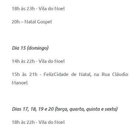
18h às 23h - Vila do Noel
20h – Natal Gospel
Dia 15 (domingo)
14h às 22h - Vila do Noel
15h às 21h - FelizCidade de Natal, na Rua Cláudio
Manoel
Dias 17, 18, 19 e 20 (terça, quarta, quinta e sexta)
18h às 22h - Vila do Noel