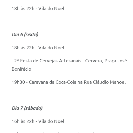
18h às 22h - Vila do Noel
Dia 6 (sexta)
18h às 22h - Vila do Noel
- 2ª Festa de Cervejas Artesanais - Cervera, Praça José
Bonifácio
19h30 - Caravana da Coca-Cola na Rua Cláudio Manoel
Dia 7 (sábado)
16h às 22h - Vila do Noel