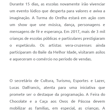
Durante 15 dias, as escolas novamente irão vivenciar
um evento lúdico que desperta para valores e aviva a
imaginação. A Turma do Orelha estará em ação com
um show que une música, dança, personagens e
mensagens de fé e esperança. Em 2017, mais de 3 mil
crianças de escolas públicas e particulares prestigiaram
o espetáculo. Os artistas vera-cruzenses ainda
participaram do Baile da Melhor Idade, visitaram asilos
e aqueceram o comércio no período de vendas.
O secretário de Cultura, Turismo, Esportes e Lazer,
Lucas Dalfrancis, atenta para uma iniciativa que
promete ser o destaque da programação. A Feira do
Chocolate e a Caça aos Ovos de Páscoa devem
mobilizar as famílias, em especial, as crianças. A