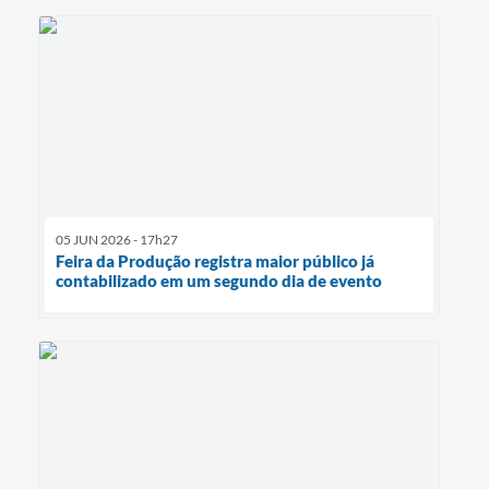
05 JUN 2026 - 17h27
Feira da Produção registra maior público já
contabilizado em um segundo dia de evento