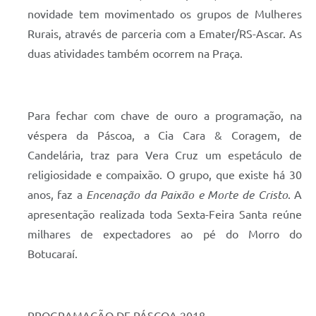
novidade tem movimentado os grupos de Mulheres
Rurais, através de parceria com a Emater/RS-Ascar. As
duas atividades também ocorrem na Praça.
Para fechar com chave de ouro a programação, na
véspera da Páscoa, a Cia Cara & Coragem, de
Candelária, traz para Vera Cruz um espetáculo de
religiosidade e compaixão. O grupo, que existe há 30
anos, faz a
Encenação da Paixão e Morte de Cristo
. A
apresentação realizada toda Sexta-Feira Santa reúne
milhares de expectadores ao pé do Morro do
Botucaraí.