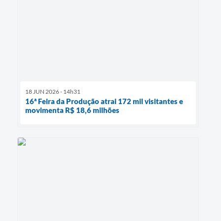
18 JUN 2026 - 14h31
16ª Feira da Produção atrai 172 mil visitantes e
movimenta R$ 18,6 milhões