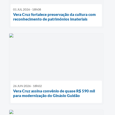
01 JUL 2026 - 18h08
Vera Cruz fortalece preservação da cultura com
reconhecimento de patrimônios imateriais
26 JUN 2026 - 18h02
Vera Cruz assina convênio de quase R$ 590 mil
para modernização do Ginásio Guidão