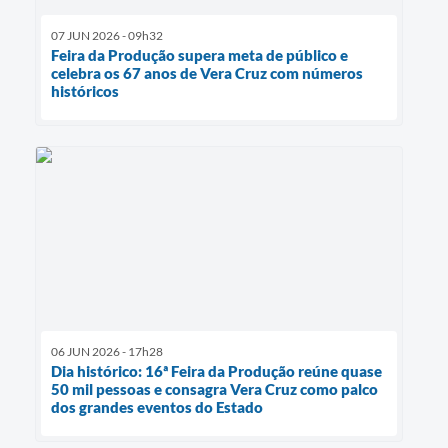
07 JUN 2026 - 09h32
Feira da Produção supera meta de público e
celebra os 67 anos de Vera Cruz com números
históricos
06 JUN 2026 - 17h28
Dia histórico: 16ª Feira da Produção reúne quase
50 mil pessoas e consagra Vera Cruz como palco
dos grandes eventos do Estado