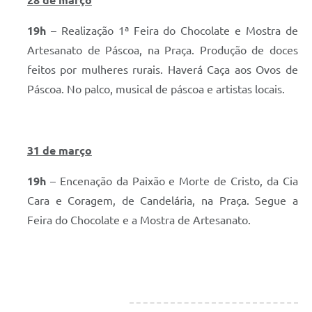
28 de março
19h
– Realização 1ª Feira do Chocolate e Mostra de
Artesanato de Páscoa, na Praça. Produção de doces
feitos por mulheres rurais. Haverá Caça aos Ovos de
Páscoa. No palco, musical de páscoa e artistas locais.
31 de março
19h
– Encenação da Paixão e Morte de Cristo, da Cia
Cara e Coragem, de Candelária, na Praça. Segue a
Feira do Chocolate e a Mostra de Artesanato.