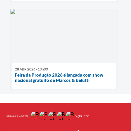
28 ABR 2026 - 10h00
Feira da Produção 2026 é lançada com show
nacional gratuito de Marcos & Belutti
Siga-nos