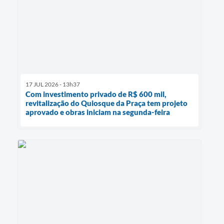
17 JUL 2026 - 13h37
Com investimento privado de R$ 600 mil,
revitalização do Quiosque da Praça tem projeto
aprovado e obras iniciam na segunda-feira