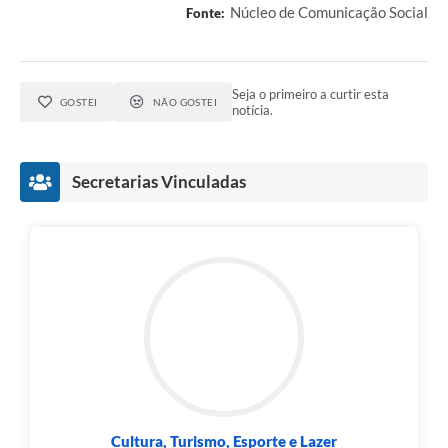
Núcleo de Comunicação Social
Fonte:
Seja o primeiro a curtir esta
GOSTEI
NÃO GOSTEI
notícia.
Secretarias Vinculadas
Cultura, Turismo, Esporte e Lazer