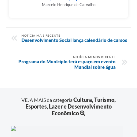
Marcelo Henrique de Carvalho
NOTÍCIA MAIS RECENTE
Desenvolvimento Social lança calendário de cursos
NOTÍCIA MENOS RECENTE
Programa do Município terá espaço em evento
Mundial sobre água
Cultura, Turismo,
VEJA MAIS da categoria
Esportes, Lazer e Desenvolvimento
Econômico