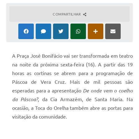
COMPARTILHAR
A Praça José Bonifácio vai ser transformada em teatro
na noite da próxima sexta-feira (16). A partir das 19
horas as cortinas se abrem para a programação de
Páscoa de Vera Cruz. Mais de mil pessoas são
esperadas para a apresentação
De onde vem o coelho
da Páscoa?
, da Cia Armazém, de Santa Maria. Na
ocasião, a Toca do Orelha também abre as portas para
visitação da comunidade.