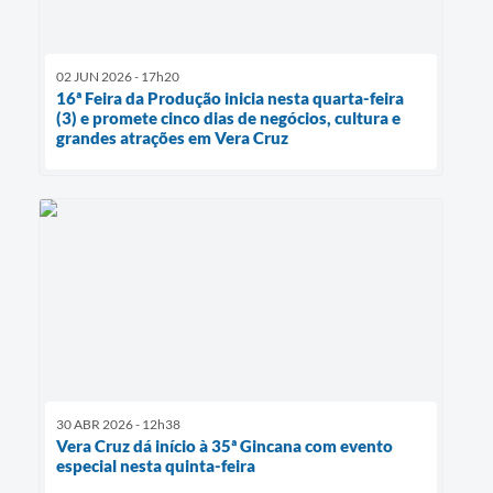
02 JUN 2026 - 17h20
16ª Feira da Produção inicia nesta quarta-feira
(3) e promete cinco dias de negócios, cultura e
grandes atrações em Vera Cruz
30 ABR 2026 - 12h38
Vera Cruz dá início à 35ª Gincana com evento
especial nesta quinta-feira