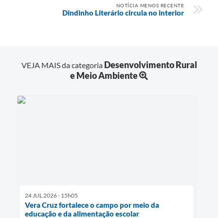
NOTÍCIA MENOS RECENTE
Dindinho Literário circula no interior
Desenvolvimento Rural
VEJA MAIS da categoria
e Meio Ambiente
24 JUL 2026 - 15h05
Vera Cruz fortalece o campo por meio da
educação e da alimentação escolar