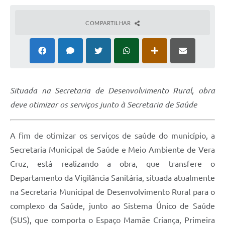
COMPARTILHAR
Situada na Secretaria de Desenvolvimento Rural, obra
deve otimizar os serviços junto à Secretaria de Saúde
A fim de otimizar os serviços de saúde do município, a
Secretaria Municipal de Saúde e Meio Ambiente de Vera
Cruz, está realizando a obra, que transfere o
Departamento da Vigilância Sanitária, situada atualmente
na Secretaria Municipal de Desenvolvimento Rural para o
complexo da Saúde, junto ao Sistema Único de Saúde
(SUS), que comporta o Espaço Mamãe Criança, Primeira