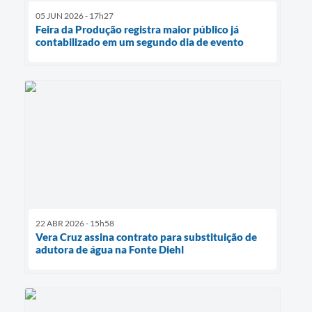
05 JUN 2026 - 17h27
Feira da Produção registra maior público já
contabilizado em um segundo dia de evento
22 ABR 2026 - 15h58
Vera Cruz assina contrato para substituição de
adutora de água na Fonte Diehl