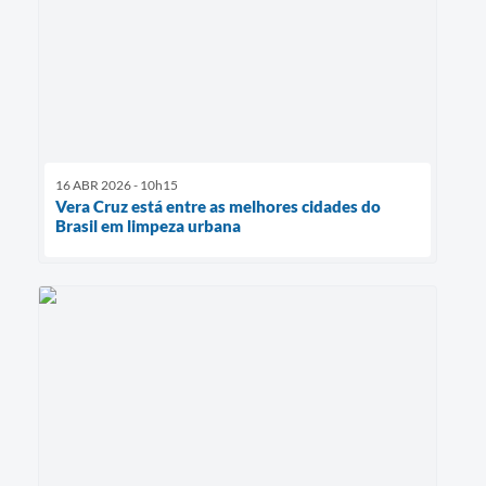
16 ABR 2026 - 10h15
Vera Cruz está entre as melhores cidades do
Brasil em limpeza urbana