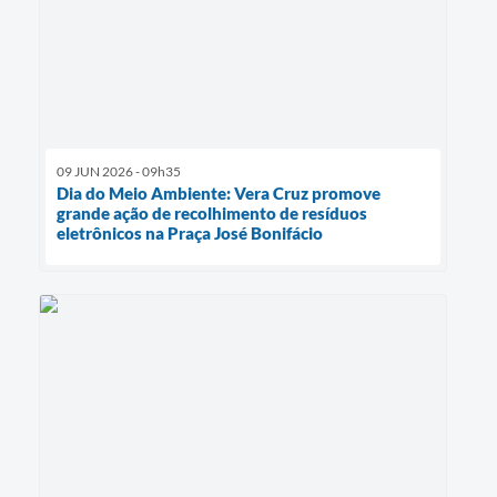
09 JUN 2026 - 09h35
Dia do Meio Ambiente: Vera Cruz promove
grande ação de recolhimento de resíduos
eletrônicos na Praça José Bonifácio