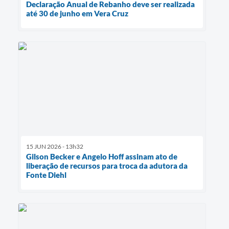
Declaração Anual de Rebanho deve ser realizada
até 30 de junho em Vera Cruz
15 JUN 2026 - 13h32
Gilson Becker e Angelo Hoff assinam ato de
liberação de recursos para troca da adutora da
Fonte Diehl