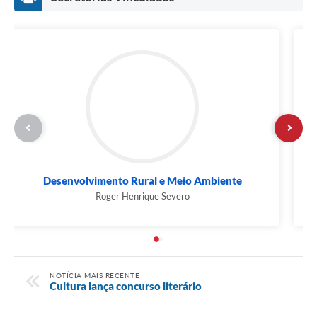
Desenvolvimento Rural e Meio Ambiente
Roger Henrique Severo
NOTÍCIA MAIS RECENTE
Cultura lança concurso literário