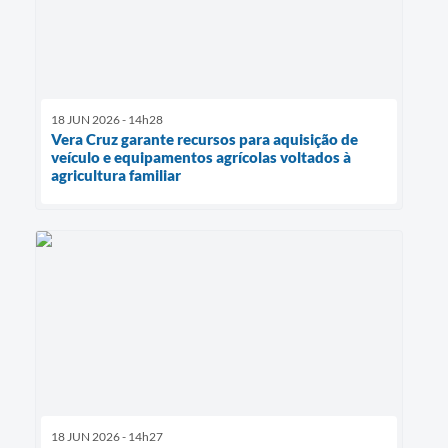
18 JUN 2026 - 14h28
Vera Cruz garante recursos para aquisição de
veículo e equipamentos agrícolas voltados à
agricultura familiar
18 JUN 2026 - 14h27