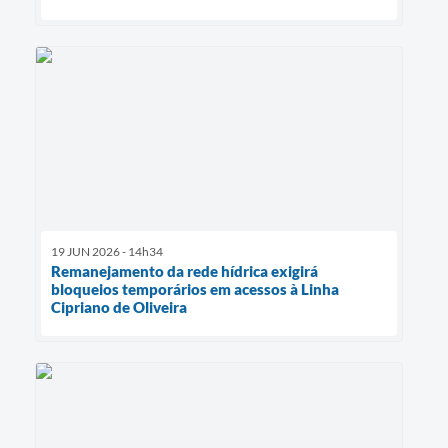
19 JUN 2026 - 14h34
Remanejamento da rede hídrica exigirá
bloqueios temporários em acessos à Linha
Cipriano de Oliveira