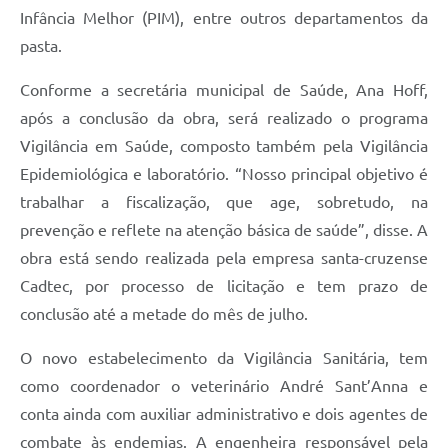
Infância Melhor (PIM), entre outros departamentos da
pasta.
Conforme a secretária municipal de Saúde, Ana Hoff,
após a conclusão da obra, será realizado o programa
Vigilância em Saúde, composto também pela Vigilância
Epidemiológica e laboratório. “Nosso principal objetivo é
trabalhar a fiscalização, que age, sobretudo, na
prevenção e reflete na atenção básica de saúde”, disse. A
obra está sendo realizada pela empresa santa-cruzense
Cadtec, por processo de licitação e tem prazo de
conclusão até a metade do mês de julho.
O novo estabelecimento da Vigilância Sanitária, tem
como coordenador o veterinário André Sant’Anna e
conta ainda com auxiliar administrativo e dois agentes de
combate às endemias. A engenheira responsável pela