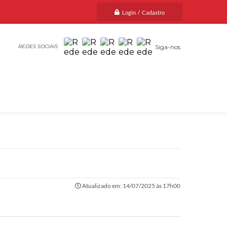
Login / Cadastro
Siga-nos
Atualizado em: 14/07/2025 às 17h00