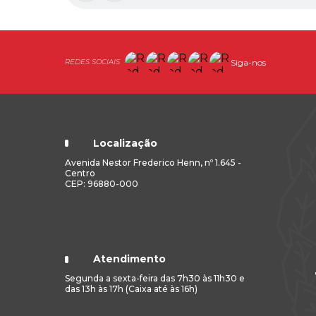
Siga-nos
Localização
Avenida Nestor Frederico Henn, nº 1.645 -
Centro
CEP: 96880-000
Atendimento
Segunda a sexta-feira das 7h30 às 11h30 e
das 13h às 17h (Caixa até às 16h)