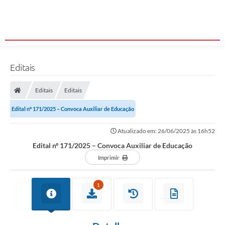
Editais
Editais
Editais
Edital nº 171/2025 – Convoca Auxiliar de Educação
Atualizado em: 26/06/2025 às 16h52
Edital nº 171/2025 – Convoca Auxiliar de Educação
Imprimir
1