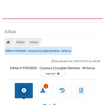
Editais
Editais
Editais
Edital nº 070/2025 - Convoca Cirurgião Dentista - 40 horas
Atualizado em: 06/03/2025 às 16h30
Edital nº 070/2025 - Convoca Cirurgião Dentista - 40 horas
Imprimir
1