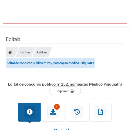
Editais
Editais
Editais
Edital de concurso público nº 252, nomeação Médico Psiquiatra
Edital de concurso público nº 252, nomeação Médico Psiquiatra
Imprimir
1