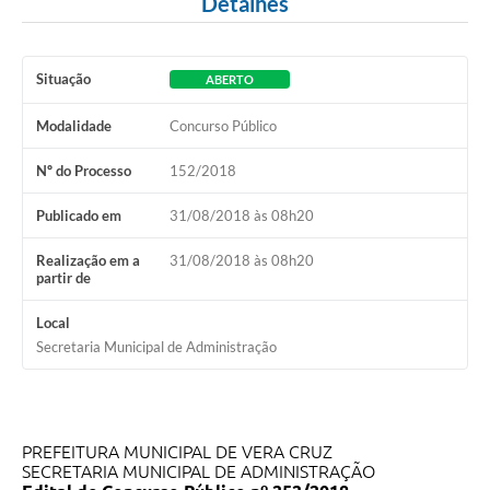
Detalhes
Situação
ABERTO
Modalidade
Concurso Público
Nº do Processo
152/2018
Publicado em
31/08/2018 às 08h20
Realização em a
31/08/2018 às 08h20
partir de
Local
Secretaria Municipal de Administração
PREFEITURA MUNICIPAL DE VERA CRUZ
SECRETARIA MUNICIPAL DE ADMINISTRAÇÃO