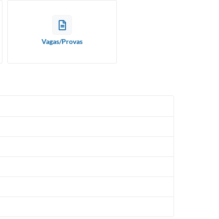
Vagas/Provas