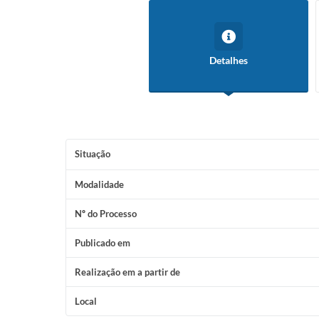
Detalhes
Situação
Modalidade
Nº do Processo
Publicado em
Realização em a partir de
Local