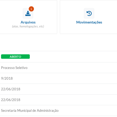
1
Arquivos
Movimentações
(atas, homologações, etc)
ABERTO
Processo Seletivo
9/2018
22/06/2018
22/06/2018
Secretaria Municipal de Administração