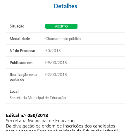
Detalhes
Situação
ABERTO
Modalidade
Chamamento público
Nº do Processo
50/2018
Publicado em
09/03/2018
Realização em a
02/03/2018
partir de
Local
Secretaria Municipal de Educação
Edital n.º 050/2018
Secretaria Municipal de Educação
Da divulgação da ordem de inscrições dos candidatos