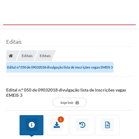
Editais
Editais
Editais
Edital n.º 050 de 09032018 divulgação lista de inscrições vagas EMEIS 3
Edital n.º 050 de 09032018 divulgação lista de inscrições vagas
EMEIS 3
Imprimir
1