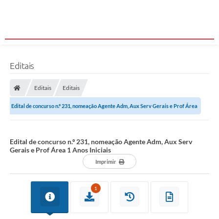
Editais
Editais
Editais
Edital de concurso n.º 231, nomeação Agente Adm, Aux Serv Gerais e Prof Área
1 Anos Iniciais
Edital de concurso n.º 231, nomeação Agente Adm, Aux Serv
Gerais e Prof Área 1 Anos Iniciais
Imprimir
1