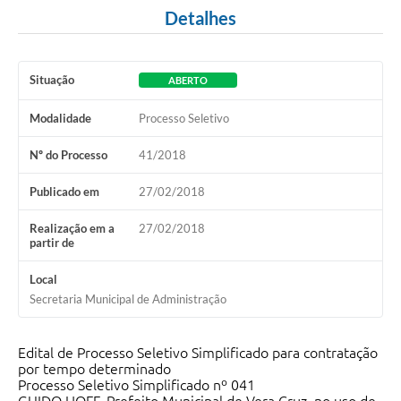
Detalhes
Situação
ABERTO
Modalidade
Processo Seletivo
Nº do Processo
41/2018
Publicado em
27/02/2018
Realização em a
27/02/2018
partir de
Local
Secretaria Municipal de Administração
Edital de Processo Seletivo Simplificado para contratação
por tempo determinado
Processo Seletivo Simplificado nº 041