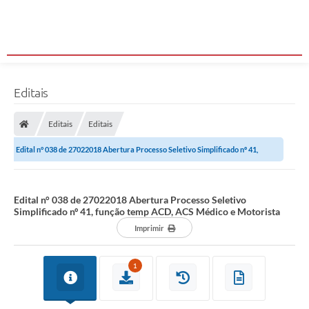
Editais
Editais
Editais
Edital n° 038 de 27022018 Abertura Processo Seletivo Simplificado nº 41,
função temp ACD, ACS Médico e...
Edital n° 038 de 27022018 Abertura Processo Seletivo
Simplificado nº 41, função temp ACD, ACS Médico e Motorista
Imprimir
1