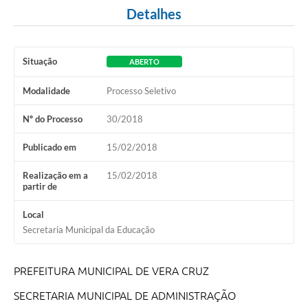
Detalhes
Situação
ABERTO
Modalidade
Processo Seletivo
Nº do Processo
30/2018
Publicado em
15/02/2018
Realização em a
15/02/2018
partir de
Local
Secretaria Municipal da Educação
PREFEITURA MUNICIPAL DE VERA CRUZ
SECRETARIA MUNICIPAL DE ADMINISTRAÇÃO