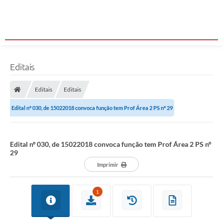
Editais
Editais
Editais
Edital nº 030, de 15022018 convoca função tem Prof Área 2 PS nº 29
Edital nº 030, de 15022018 convoca função tem Prof Área 2 PS nº
29
Imprimir
1