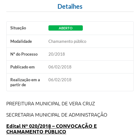
Detalhes
Situação
ABERTO
Modalidade
Chamamento público
Nº do Processo
20/2018
Publicado em
06/02/2018
Realização em a
06/02/2018
partir de
PREFEITURA MUNICIPAL DE VERA CRUZ
SECRETARIA MUNICIPAL DE ADMINISTRAÇÃO
Edital Nº 020/2018 – CONVOCAÇÃO E
CHAMAMENTO PÚBLICO