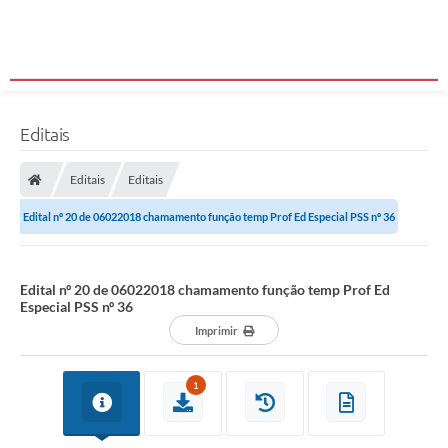
Editais
Editais
Editais
Edital nº 20 de 06022018 chamamento função temp Prof Ed Especial PSS nº 36
Edital nº 20 de 06022018 chamamento função temp Prof Ed
Especial PSS nº 36
Imprimir
1