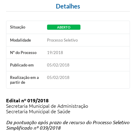
Detalhes
Situação
ABERTO
Modalidade
Processo Seletivo
Nº do Processo
19/2018
Publicado em
05/02/2018
Realização em a
05/02/2018
partir de
Edital nº 019/2018
Secretaria Municipal de Administração
Secretaria Municipal de Saúde
Da pontuação após prazo de recurso do Processo Seletivo
Simplificado nº 039/2018