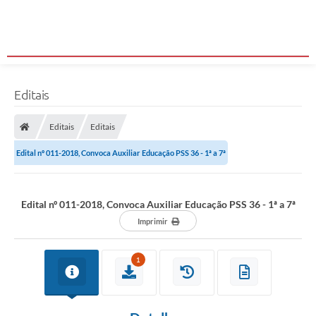
Editais
Editais
Editais
Edital nº 011-2018, Convoca Auxiliar Educação PSS 36 - 1ª a 7ª
Edital nº 011-2018, Convoca Auxiliar Educação PSS 36 - 1ª a 7ª
Imprimir
1