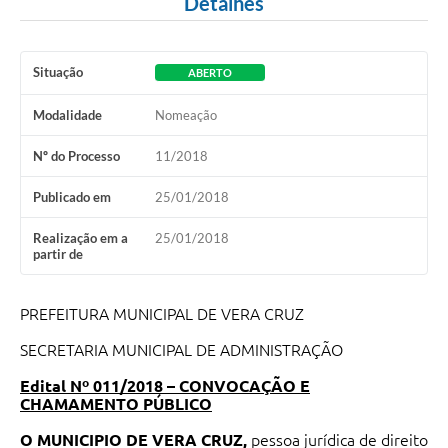
Detalhes
Situação
ABERTO
Modalidade
Nomeação
Nº do Processo
11/2018
Publicado em
25/01/2018
Realização em a
25/01/2018
partir de
PREFEITURA MUNICIPAL DE VERA CRUZ
SECRETARIA MUNICIPAL DE ADMINISTRAÇÃO
Edital Nº 011/2018 – CONVOCAÇÃO E
CHAMAMENTO PÚBLICO
O MUNICIPIO DE VERA CRUZ,
pessoa jurídica de direito