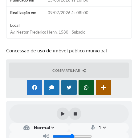
Publicado em
15/05/2026 às 16h30
Realização em
09/07/2026 às 08h00
Local
Av. Nestor Frederico Henn, 1580 - Subsolo
Concessão de uso de imóvel público municipal
COMPARTILHAR