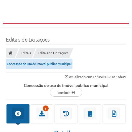
Editais de Licitações
Editais
Editais de Licitações
Concessão de uso de imóvel público municipal
Atualizado em: 15/05/2026 às 16h49
Concessão de uso de imóvel público municipal
Imprimir
6