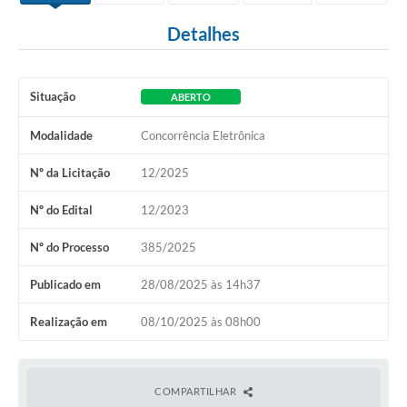
Detalhes
Situação
ABERTO
Modalidade
Concorrência Eletrônica
Nº da Licitação
12/2025
Nº do Edital
12/2023
Nº do Processo
385/2025
Publicado em
28/08/2025 às 14h37
Realização em
08/10/2025 às 08h00
COMPARTILHAR