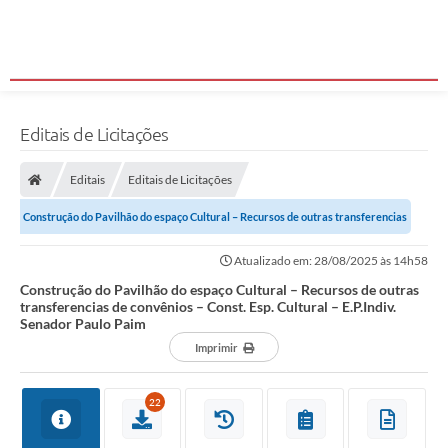
Editais de Licitações
Editais
Editais de Licitações
Construção do Pavilhão do espaço Cultural – Recursos de outras transferencias
de convênios – Const. Esp....
Atualizado em: 28/08/2025 às 14h58
Construção do Pavilhão do espaço Cultural – Recursos de outras
transferencias de convênios – Const. Esp. Cultural – E.P.Indiv.
Senador Paulo Paim
Imprimir
22