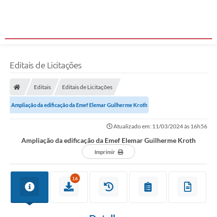
Editais de Licitações
Editais
Editais de Licitações
Ampliação da edificação da Emef Elemar Guilherme Kroth
Atualizado em: 11/03/2024 às 16h56
Ampliação da edificação da Emef Elemar Guilherme Kroth
Imprimir
16