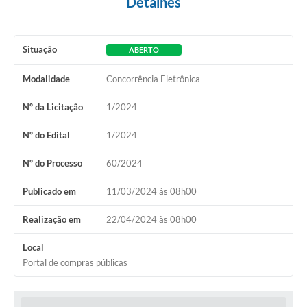
Detalhes
Situação
ABERTO
Modalidade
Concorrência Eletrônica
Nº da Licitação
1/2024
Nº do Edital
1/2024
Nº do Processo
60/2024
Publicado em
11/03/2024 às 08h00
Realização em
22/04/2024 às 08h00
Local
Portal de compras públicas