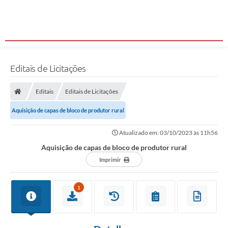
Editais de Licitações
Editais
Editais de Licitações
Aquisição de capas de bloco de produtor rural
Atualizado em: 03/10/2023 às 11h56
Aquisição de capas de bloco de produtor rural
Imprimir
1