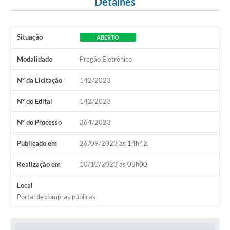
Detalhes
Situação
ABERTO
Modalidade
Pregão Eletrônico
Nº da Licitação
142/2023
Nº do Edital
142/2023
Nº do Processo
364/2023
Publicado em
26/09/2023 às 14h42
Realização em
10/10/2023 às 08h00
Local
Portal de compras públicas