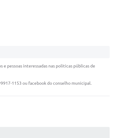
s e pessoas interessadas nas politicas públicas de
9917-1153 ou facebook do conselho municipal.