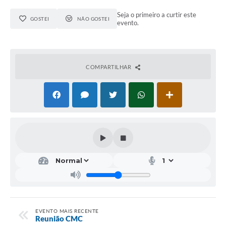
Seja o primeiro a curtir este
GOSTEI
NÃO GOSTEI
evento.
COMPARTILHAR
EVENTO MAIS RECENTE
Reunião CMC