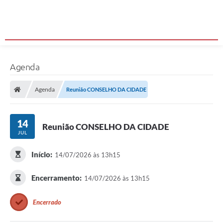
Agenda
Agenda
Reunião CONSELHO DA CIDADE
14
Reunião CONSELHO DA CIDADE
JUL
Início:
14/07/2026 às 13h15
Encerramento:
14/07/2026 às 13h15
Encerrado