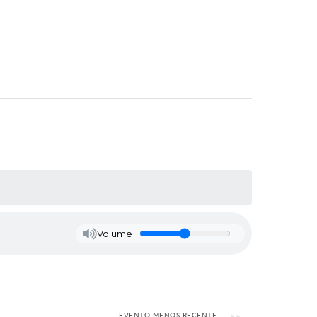
Volume
EVENTO MENOS RECENTE