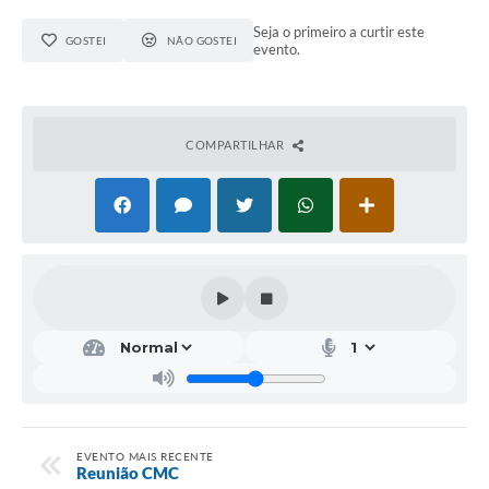
Seja o primeiro a curtir este
GOSTEI
NÃO GOSTEI
evento.
COMPARTILHAR
EVENTO MAIS RECENTE
Reunião CMC