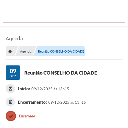
Agenda
Agenda
Reunião CONSELHO DA CIDADE
09
Reunião CONSELHO DA CIDADE
DEZ
Início:
09/12/2025 às 13h15
Encerramento:
09/12/2025 às 13h15
Encerrado