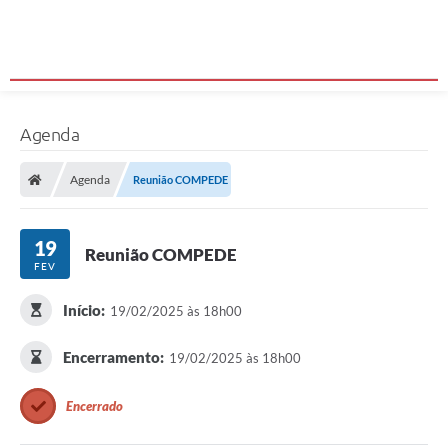
Agenda
Agenda
Reunião COMPEDE
19
Reunião COMPEDE
FEV
Início:
19/02/2025 às 18h00
Encerramento:
19/02/2025 às 18h00
Encerrado