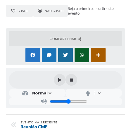
Seja o primeiro a curtir este
GOSTEI
NÃO GOSTEI
evento.
COMPARTILHAR
EVENTO MAIS RECENTE
Reunião CME