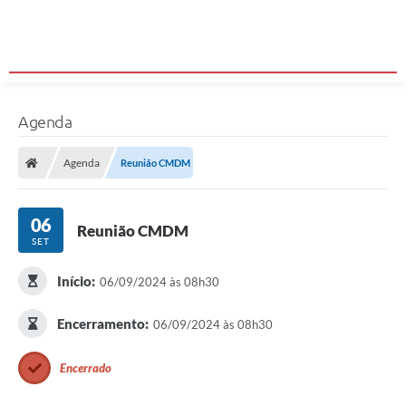
Agenda
Agenda
Reunião CMDM
06
Reunião CMDM
SET
Início:
06/09/2024 às 08h30
Encerramento:
06/09/2024 às 08h30
Encerrado