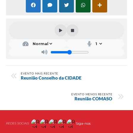
EVENTO MAIS RECENTE
Reunião Conselho da CIDADE
EVENTO MENOS RECENTE
Reunião COMASO
Siga-nos