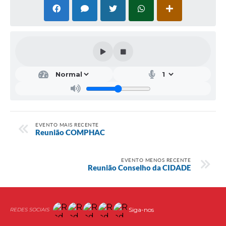
EVENTO MAIS RECENTE
Reunião COMPHAC
EVENTO MENOS RECENTE
Reunião Conselho da CIDADE
Siga-nos