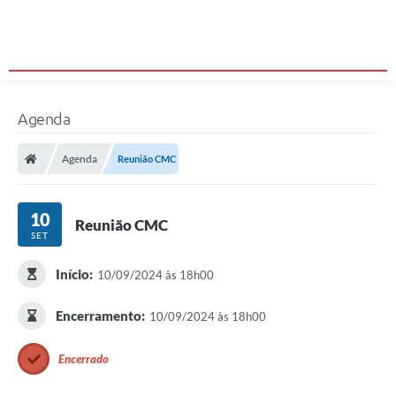
Agenda
Agenda
Reunião CMC
10
Reunião CMC
SET
Início:
10/09/2024 às 18h00
Encerramento:
10/09/2024 às 18h00
Encerrado