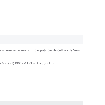
 interessadas nas políticas públicas de cultura de Vera
tsApp (51)99917-1153 ou facebook do