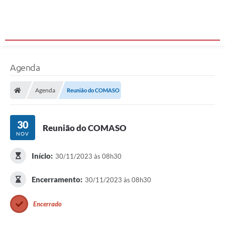
Agenda
Agenda
Reunião do COMASO
30
Reunião do COMASO
NOV
Início:
30/11/2023 às 08h30
Encerramento:
30/11/2023 às 08h30
Encerrado