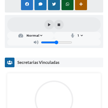
Secretarias Vinculadas