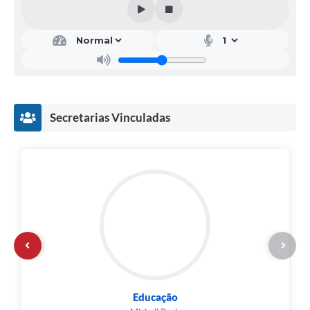
Secretarias Vinculadas
Educação