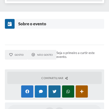
Sobre o evento
Seja o primeiro a curtir este
GOSTEI
NÃO GOSTEI
evento.
COMPARTILHAR