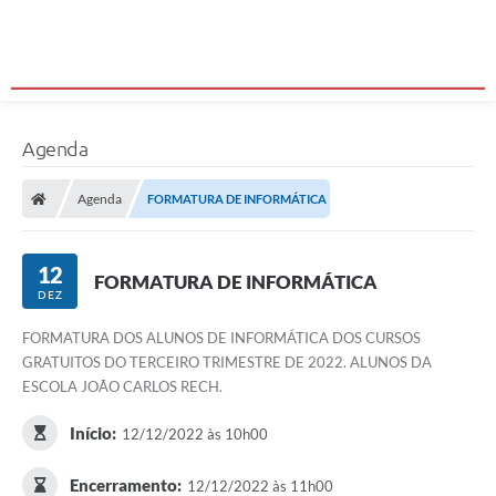
Agenda
Agenda
FORMATURA DE INFORMÁTICA
12
FORMATURA DE INFORMÁTICA
DEZ
FORMATURA DOS ALUNOS DE INFORMÁTICA DOS CURSOS
GRATUITOS DO TERCEIRO TRIMESTRE DE 2022. ALUNOS DA
ESCOLA JOÃO CARLOS RECH.
Início:
12/12/2022 às 10h00
Encerramento:
12/12/2022 às 11h00