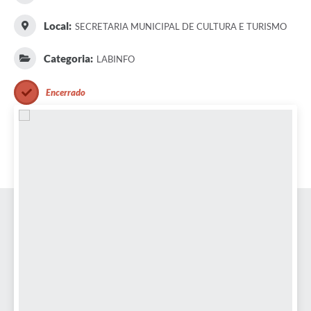
Local:
SECRETARIA MUNICIPAL DE CULTURA E TURISMO
Categoria:
LABINFO
Encerrado