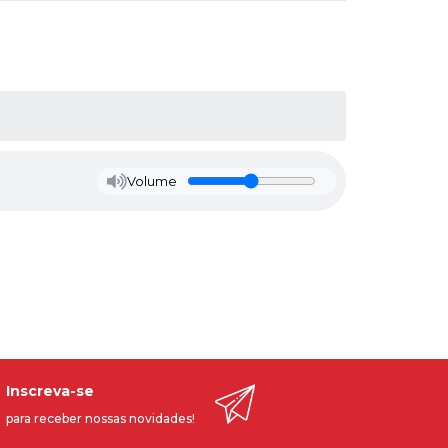
Volume
Inscreva-se
para receber nossas novidades!