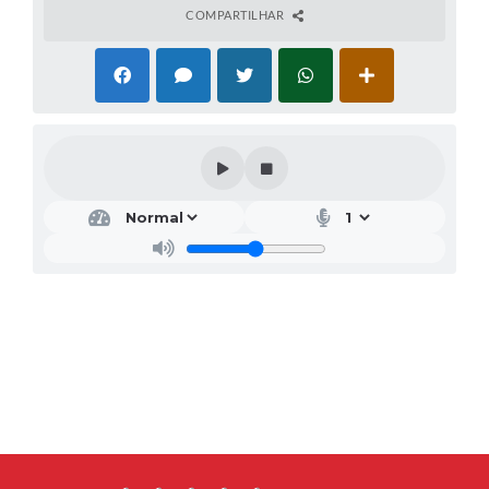
COMPARTILHAR