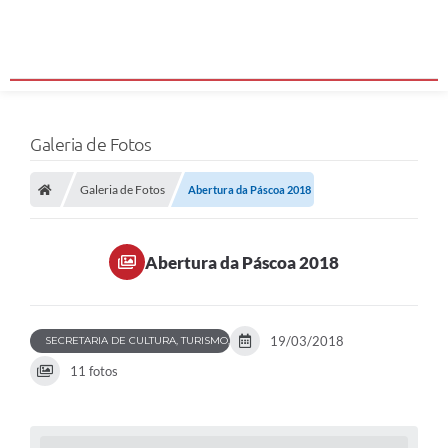
Galeria de Fotos
Galeria de Fotos
Abertura da Páscoa 2018
Abertura da Páscoa 2018
19/03/2018
SECRETARIA DE CULTURA, TURISMO, ESPORTES E LAZER
11 fotos