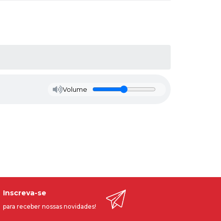
Volume
Inscreva-se
para receber nossas novidades!