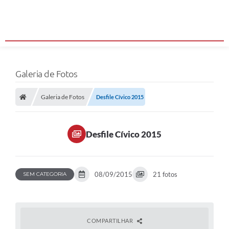
Galeria de Fotos
Galeria de Fotos
Desfile Cívico 2015
Desfile Cívico 2015
08/09/2015
21 fotos
SEM CATEGORIA
COMPARTILHAR