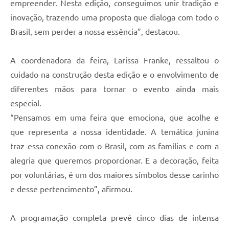
empreender. Nesta edição, conseguimos unir tradição e
inovação, trazendo uma proposta que dialoga com todo o
Brasil, sem perder a nossa essência”, destacou.
A coordenadora da feira, Larissa Franke, ressaltou o
cuidado na construção desta edição e o envolvimento de
diferentes mãos para tornar o evento ainda mais
especial.
“Pensamos em uma feira que emociona, que acolhe e
que representa a nossa identidade. A temática junina
traz essa conexão com o Brasil, com as famílias e com a
alegria que queremos proporcionar. E a decoração, feita
por voluntárias, é um dos maiores símbolos desse carinho
e desse pertencimento”, afirmou.
A programação completa prevê cinco dias de intensa