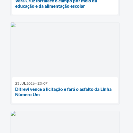
Vera Cruz fortalece o campo por meio da
educação e da alimentação escolar
23 JUL 2026 - 15h07
Ditrevi vence a licitação e fará o asfalto da Linha
Número Um