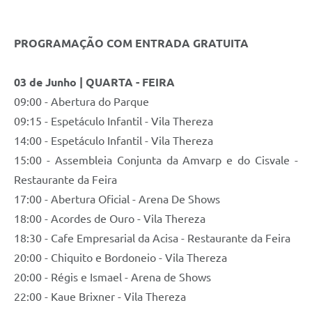
PROGRAMAÇÃO COM ENTRADA GRATUITA
03 de Junho | QUARTA - FEIRA
09:00 - Abertura do Parque
09:15 - Espetáculo Infantil - Vila Thereza
14:00 - Espetáculo Infantil - Vila Thereza
15:00 - Assembleia Conjunta da Amvarp e do Cisvale -
Restaurante da Feira
17:00 - Abertura Oficial - Arena De Shows
18:00 - Acordes de Ouro - Vila Thereza
18:30 - Cafe Empresarial da Acisa - Restaurante da Feira
20:00 - Chiquito e Bordoneio - Vila Thereza
20:00 - Régis e Ismael - Arena de Shows
22:00 - Kaue Brixner - Vila Thereza