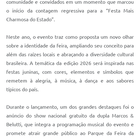
comunidade e convidados em um momento que marcou
o início da contagem regressiva para a “Festa Mais
Charmosa do Estado”.
Neste ano, o evento traz como proposta um novo olhar
sobre a identidade da feira, ampliando seu conceito para
além das raízes locais e abraçando a diversidade cultural
brasileira. A temática da edição 2026 será inspirada nas
festas juninas, com cores, elementos e símbolos que
remetem à alegria, à música, à dança e aos sabores
típicos do país.
Durante o lançamento, um dos grandes destaques foi o
anúncio do show nacional gratuito da dupla Marcos &
Belutti, que integra a programação musical do evento e
promete atrair grande público ao Parque da Feira da