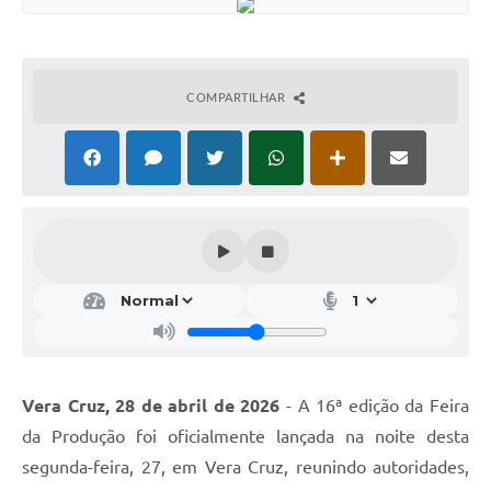
COMPARTILHAR
Vera Cruz, 28 de abril de 2026
- A 16ª edição da Feira
da Produção foi oficialmente lançada na noite desta
segunda-feira, 27, em Vera Cruz, reunindo autoridades,