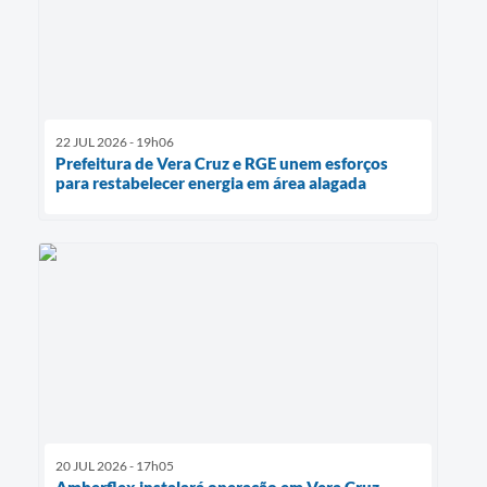
22 JUL 2026 - 19h06
Prefeitura de Vera Cruz e RGE unem esforços
para restabelecer energia em área alagada
20 JUL 2026 - 17h05