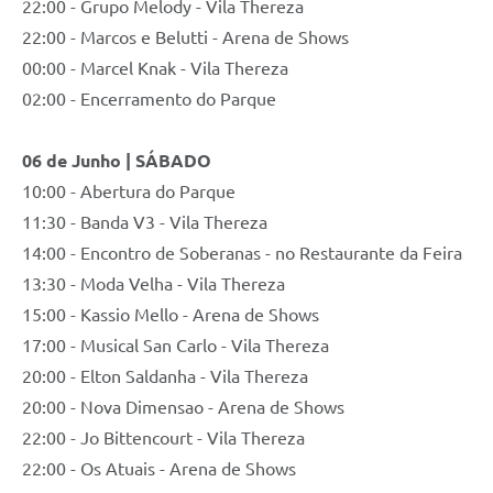
22:00 - Grupo Melody - Vila Thereza
22:00 - Marcos e Belutti - Arena de Shows
00:00 - Marcel Knak - Vila Thereza
02:00 - Encerramento do Parque
06 de Junho | SÁBADO
10:00 - Abertura do Parque
11:30 - Banda V3 - Vila Thereza
14:00 - Encontro de Soberanas - no Restaurante da Feira
13:30 - Moda Velha - Vila Thereza
15:00 - Kassio Mello - Arena de Shows
17:00 - Musical San Carlo - Vila Thereza
20:00 - Elton Saldanha - Vila Thereza
20:00 - Nova Dimensao - Arena de Shows
22:00 - Jo Bittencourt - Vila Thereza
22:00 - Os Atuais - Arena de Shows