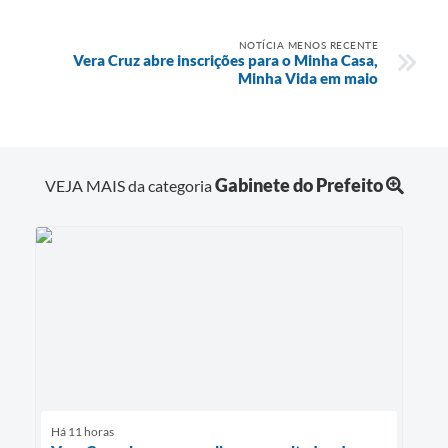
NOTÍCIA MENOS RECENTE
Vera Cruz abre inscrições para o Minha Casa,
Minha Vida em maio
Gabinete do Prefeito
VEJA MAIS da categoria
Há 11 horas