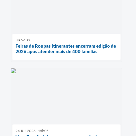
Há 6 dias
Feiras de Roupas Itinerantes encerram edição de
2026 após atender mais de 400 famílias
24 JUL 2026 - 15h05