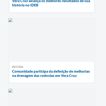
Vera Cruz alcança os melhores resultados de sua
história no IDEB
Há 2 dias
Comunidade participa da definição de melhorias
na drenagem das rodovias em Vera Cruz