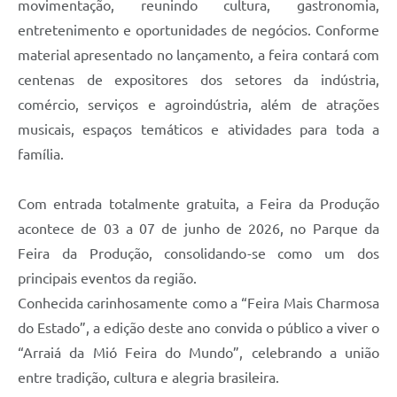
movimentação, reunindo cultura, gastronomia,
entretenimento e oportunidades de negócios. Conforme
material apresentado no lançamento, a feira contará com
centenas de expositores dos setores da indústria,
comércio, serviços e agroindústria, além de atrações
musicais, espaços temáticos e atividades para toda a
família.
Com entrada totalmente gratuita, a Feira da Produção
acontece de 03 a 07 de junho de 2026, no Parque da
Feira da Produção, consolidando-se como um dos
principais eventos da região.
Conhecida carinhosamente como a “Feira Mais Charmosa
do Estado”, a edição deste ano convida o público a viver o
“Arraiá da Mió Feira do Mundo”, celebrando a união
entre tradição, cultura e alegria brasileira.