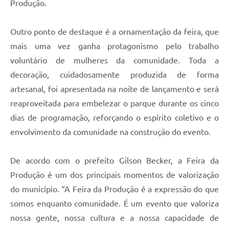
Produção.
Outro ponto de destaque é a ornamentação da feira, que
mais uma vez ganha protagonismo pelo trabalho
voluntário de mulheres da comunidade. Toda a
decoração, cuidadosamente produzida de forma
artesanal, foi apresentada na noite de lançamento e será
reaproveitada para embelezar o parque durante os cinco
dias de programação, reforçando o espírito coletivo e o
envolvimento da comunidade na construção do evento.
De acordo com o prefeito Gilson Becker, a Feira da
Produção é um dos principais momentos de valorização
do município. “A Feira da Produção é a expressão do que
somos enquanto comunidade. É um evento que valoriza
nossa gente, nossa cultura e a nossa capacidade de