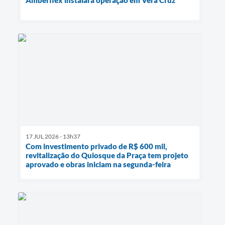
Amberflex instalará operação em Vera Cruz
17 JUL 2026 - 13h37
Com investimento privado de R$ 600 mil,
revitalização do Quiosque da Praça tem projeto
aprovado e obras iniciam na segunda-feira