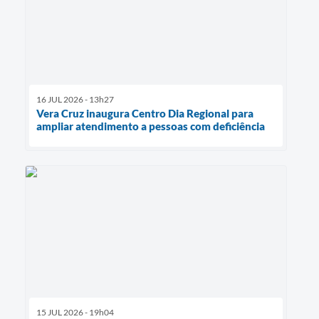
16 JUL 2026 - 13h27
Vera Cruz inaugura Centro Dia Regional para
ampliar atendimento a pessoas com deficiência
15 JUL 2026 - 19h04