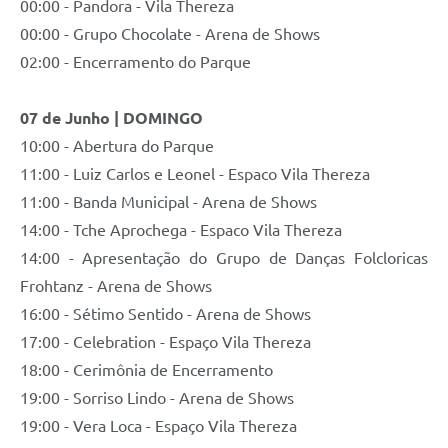
00:00 - Pandora - Vila Thereza
00:00 - Grupo Chocolate - Arena de Shows
02:00 - Encerramento do Parque
07 de Junho | DOMINGO
10:00 - Abertura do Parque
11:00 - Luiz Carlos e Leonel - Espaco Vila Thereza
11:00 - Banda Municipal - Arena de Shows
14:00 - Tche Aprochega - Espaco Vila Thereza
14:00 - Apresentação do Grupo de Danças Folcloricas
Frohtanz - Arena de Shows
16:00 - Sétimo Sentido - Arena de Shows
17:00 - Celebration - Espaço Vila Thereza
18:00 - Cerimônia de Encerramento
19:00 - Sorriso Lindo - Arena de Shows
19:00 - Vera Loca - Espaço Vila Thereza