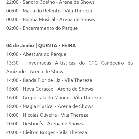
22:00 - Sandro Coelho - Arena de Shows
00:00 - Maria do Relento - Vila Thereza
00:00 - Rainha Musical - Arena de Shows
02:00 - Encerramento do Parque
04 de Junho | QUINTA - FEIRA
10:00 - Abertura do Parque
13:30 - Invernadas Artisticas do CTG Candeeiro da
Amizade - Arena de Show
14:00 - Banda Flor de Liz - Vila Thereza
15:00 - Nova Geracao - Arena de Shows
16:00 - Grupo Tala do Mango - Vila Thereza
18:00 - Magia Musical - Arena de Shows
18:00 - Nicolas Oliveira - Vila Thereza
20:00 - Destinu's - Arena de Shows
20:00 - Cleiton Borges - Vila Thereza