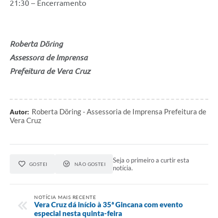
21:30 – Encerramento
Roberta Döring
Assessora de Imprensa
Prefeitura de Vera Cruz
Roberta Döring - Assessoria de Imprensa Prefeitura de
Autor:
Vera Cruz
Seja o primeiro a curtir esta
GOSTEI
NÃO GOSTEI
notícia.
NOTÍCIA MAIS RECENTE
Vera Cruz dá início à 35ª Gincana com evento
especial nesta quinta-feira