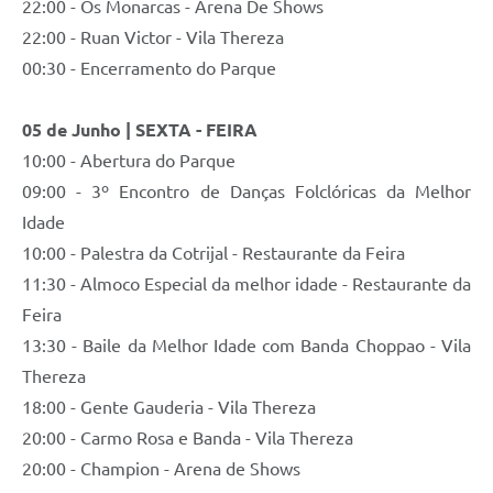
22:00 - Os Monarcas - Arena De Shows
22:00 - Ruan Victor - Vila Thereza
00:30 - Encerramento do Parque
05 de Junho | SEXTA - FEIRA
10:00 - Abertura do Parque
09:00 - 3º Encontro de Danças Folclóricas da Melhor
Idade
10:00 - Palestra da Cotrijal - Restaurante da Feira
11:30 - Almoco Especial da melhor idade - Restaurante da
Feira
13:30 - Baile da Melhor Idade com Banda Choppao - Vila
Thereza
18:00 - Gente Gauderia - Vila Thereza
20:00 - Carmo Rosa e Banda - Vila Thereza
20:00 - Champion - Arena de Shows