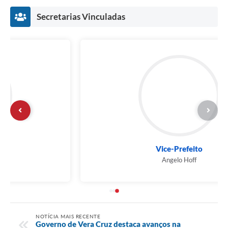
Secretarias Vinculadas
Vice-Prefeito
Angelo Hoff
NOTÍCIA MAIS RECENTE
Governo de Vera Cruz destaca avanços na