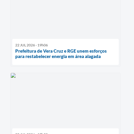
22 JUL 2026 - 19h06
Prefeitura de Vera Cruz e RGE unem esforços
para restabelecer energia em área alagada