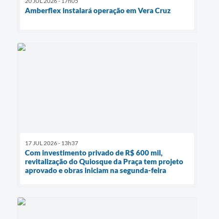
20 JUL 2026 - 17h05
Amberflex instalará operação em Vera Cruz
17 JUL 2026 - 13h37
Com investimento privado de R$ 600 mil,
revitalização do Quiosque da Praça tem projeto
aprovado e obras iniciam na segunda-feira