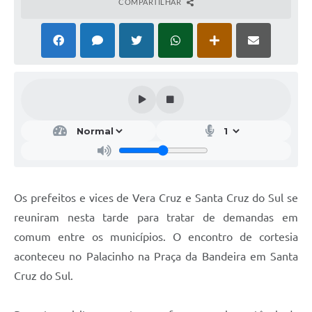
COMPARTILHAR
Os prefeitos e vices de Vera Cruz e Santa Cruz do Sul se
reuniram nesta tarde para tratar de demandas em
comum entre os municípios. O encontro de cortesia
aconteceu no Palacinho na Praça da Bandeira em Santa
Cruz do Sul.