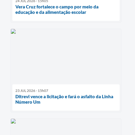
24 JUL 2026 - 15h05
Vera Cruz fortalece o campo por meio da
educação e da alimentação escolar
23 JUL 2026 - 15h07
Ditrevi vence a licitação e fará o asfalto da Linha
Número Um