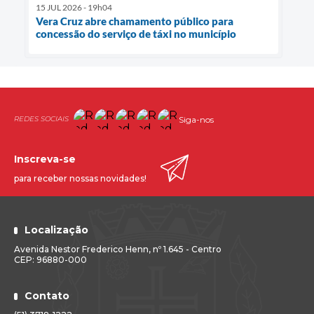
15 JUL 2026 - 19h04
Vera Cruz abre chamamento público para
concessão do serviço de táxi no município
Siga-nos
Inscreva-se
para receber nossas novidades!
Localização
Avenida Nestor Frederico Henn, nº 1.645 - Centro
CEP: 96880-000
Contato