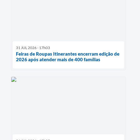
31 JUL 2026 - 17h03
Feiras de Roupas Itinerantes encerram edição de
2026 após atender mais de 400 famílias