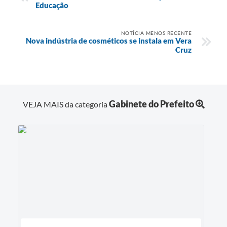
Educação
NOTÍCIA MENOS RECENTE
Nova indústria de cosméticos se instala em Vera
Cruz
Gabinete do Prefeito
VEJA MAIS da categoria