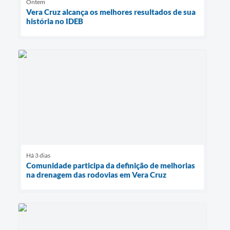
Ontem
Vera Cruz alcança os melhores resultados de sua
história no IDEB
Há 3 dias
Comunidade participa da definição de melhorias
na drenagem das rodovias em Vera Cruz