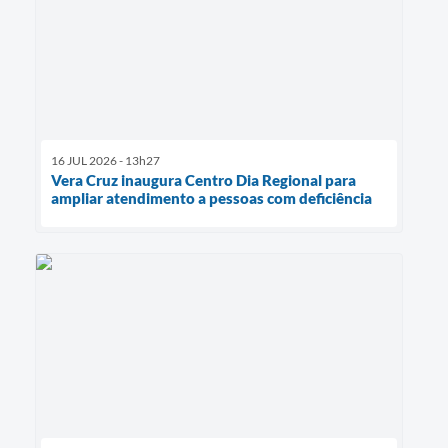
16 JUL 2026 - 13h27
Vera Cruz inaugura Centro Dia Regional para
ampliar atendimento a pessoas com deficiência