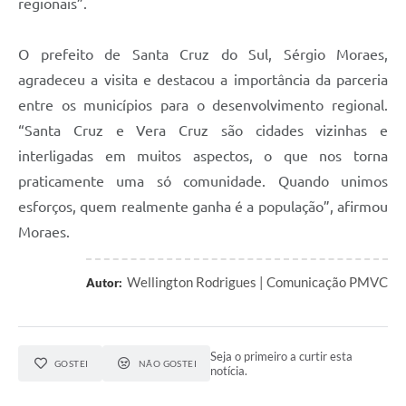
regionais”.
O prefeito de Santa Cruz do Sul, Sérgio Moraes,
agradeceu a visita e destacou a importância da parceria
entre os municípios para o desenvolvimento regional.
“Santa Cruz e Vera Cruz são cidades vizinhas e
interligadas em muitos aspectos, o que nos torna
praticamente uma só comunidade. Quando unimos
esforços, quem realmente ganha é a população”, afirmou
Moraes.
Wellington Rodrigues | Comunicação PMVC
Autor:
Seja o primeiro a curtir esta
GOSTEI
NÃO GOSTEI
notícia.