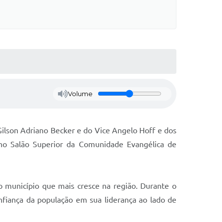
Volume
ilson Adriano Becker e do Vice Angelo Hoff e dos
u no Salão Superior da Comunidade Evangélica de
município que mais cresce na região. Durante o
fiança da população em sua liderança ao lado de