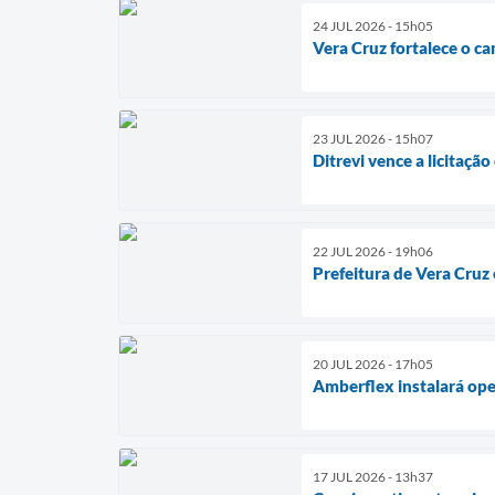
24 JUL 2026 - 15h05
Vera Cruz fortalece o c
23 JUL 2026 - 15h07
Ditrevi vence a licitaçã
22 JUL 2026 - 19h06
Prefeitura de Vera Cruz
20 JUL 2026 - 17h05
Amberflex instalará op
17 JUL 2026 - 13h37