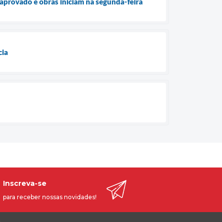
aprovado e obras iniciam na segunda-feira
cia
Inscreva-se
para receber nossas novidades!