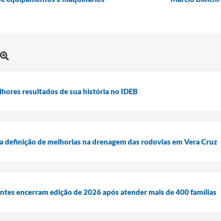
lhores resultados de sua história no IDEB
a definição de melhorias na drenagem das rodovias em Vera Cruz
antes encerram edição de 2026 após atender mais de 400 famílias