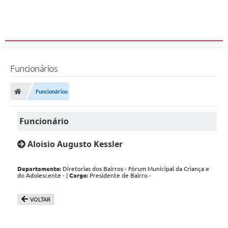
Funcionários
Funcionários
Funcionário
Aloisio Augusto Kessler
Departamento:
Diretorias dos Bairros - Fórum Municipal da Criança e
do Adolescente - |
Cargo:
Presidente de Bairro -
VOLTAR