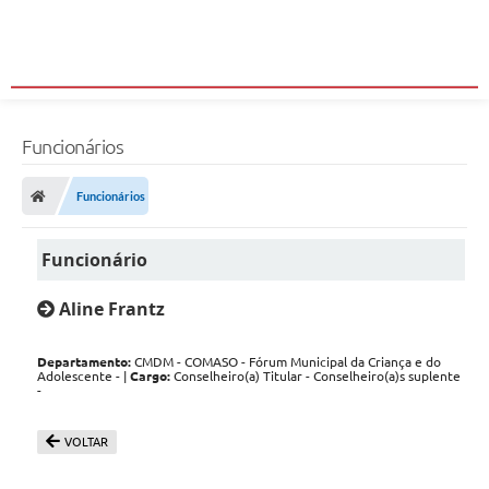
Funcionários
Funcionários
Funcionário
Aline Frantz
Departamento:
CMDM - COMASO - Fórum Municipal da Criança e do
Adolescente - |
Cargo:
Conselheiro(a) Titular - Conselheiro(a)s suplente
-
VOLTAR